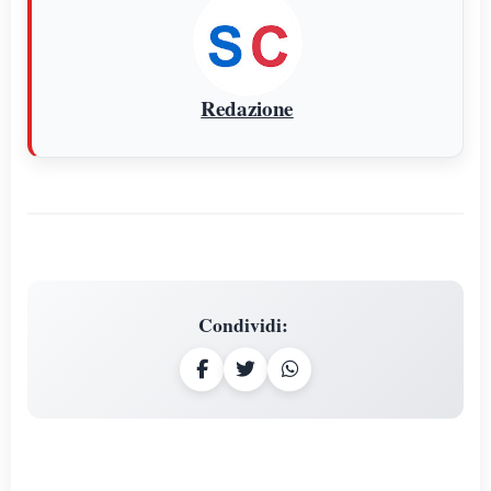
Redazione
Condividi
: