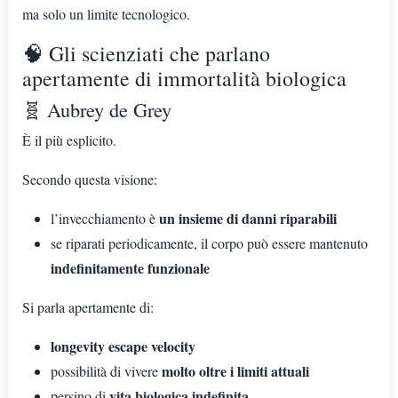
ma solo un limite tecnologico.
🧠 Gli scienziati che parlano
apertamente di immortalità biologica
🧬 Aubrey de Grey
È il più esplicito.
Secondo questa visione:
un insieme di danni riparabili
l’invecchiamento è
se riparati periodicamente, il corpo può essere mantenuto
indefinitamente funzionale
Si parla apertamente di:
longevity escape velocity
molto oltre i limiti attuali
possibilità di vivere
vita biologica indefinita
persino di