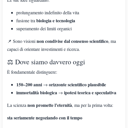
prolungamento indefinito della vita
biologia e tecnologia
fusione tra
superamento dei limiti organici
non condivise dal consenso scientifico
📌 Sono visioni
, ma
capaci di orientare investimenti e ricerca.
⚖️ Dove siamo davvero oggi
È fondamentale distinguere:
150–200 anni
orizzonte scientifico plausibile
→
immortalità biologica
ipotesi teorica e speculativa
→
non promette l’eternità
La scienza
, ma per la prima volta:
sta seriamente negoziando con il tempo