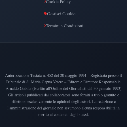
Cookie Policy
Gestisci Cookie
Termini e Condizioni
Autorizzazione Testata n. 452 del 20 maggio 1994 – Registrata presso il
Tribunale di S. Maria Capua Vetere – Editore e Direttore Responsabile:
Arnaldo Gadola (iscritto all'Ordine dei Giornalisti dal 30 gennaio 1993)
Gli articoli pubblicati dai collaboratori sono forniti a titolo gratuito e
riflettono esclusivamente le opinioni degli autori. La redazione e
l'amministrazione del giornale non assumono alcuna responsabilità in
merito ai contenuti degli stessi.