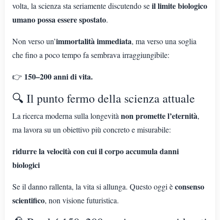
il limite biologico
volta, la scienza sta seriamente discutendo se
umano possa essere spostato
.
immortalità immediata
Non verso un’
, ma verso una soglia
che fino a poco tempo fa sembrava irraggiungibile:
150–200 anni di vita.
👉
🔍 Il punto fermo della scienza attuale
non promette l’eternità
La ricerca moderna sulla longevità
,
ma lavora su un obiettivo più concreto e misurabile:
ridurre la velocità con cui il corpo accumula danni
biologici
consenso
Se il danno rallenta, la vita si allunga. Questo oggi è
scientifico
, non visione futuristica.