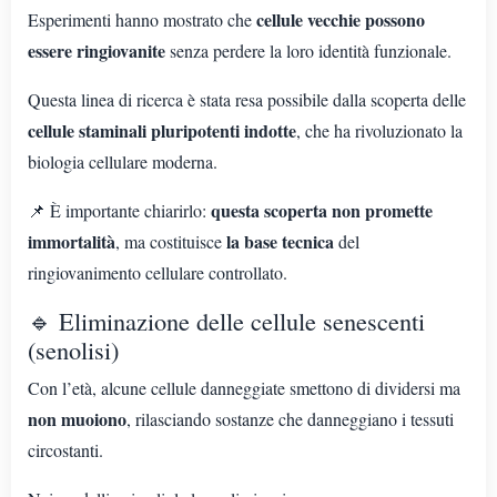
cellule vecchie possono
Esperimenti hanno mostrato che
essere ringiovanite
senza perdere la loro identità funzionale.
Questa linea di ricerca è stata resa possibile dalla scoperta delle
cellule staminali pluripotenti indotte
, che ha rivoluzionato la
biologia cellulare moderna.
questa scoperta non promette
📌 È importante chiarirlo:
immortalità
la base tecnica
, ma costituisce
del
ringiovanimento cellulare controllato.
🔹 Eliminazione delle cellule senescenti
(senolisi)
Con l’età, alcune cellule danneggiate smettono di dividersi ma
non muoiono
, rilasciando sostanze che danneggiano i tessuti
circostanti.