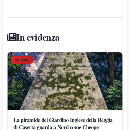
In evidenza
MISTERI
La piramide del Giardino Inglese della Reggia
di Caserta guarda a Nord come Cheope