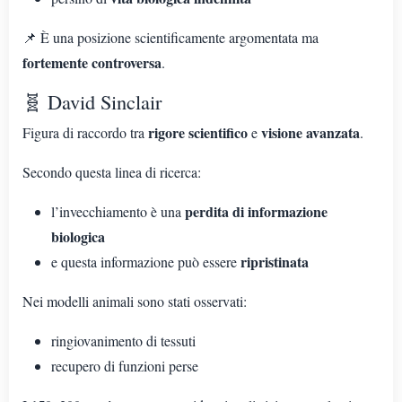
📌 È una posizione scientificamente argomentata ma
fortemente controversa
.
🧬 David Sinclair
rigore scientifico
visione avanzata
Figura di raccordo tra
e
.
Secondo questa linea di ricerca:
perdita di informazione
l’invecchiamento è una
biologica
ripristinata
e questa informazione può essere
Nei modelli animali sono stati osservati:
ringiovanimento di tessuti
recupero di funzioni perse