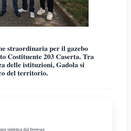
e straordinaria per il gazebo
to Costituente 203 Caserta. Tra
a delle istituzioni, Gadola si
o del territorio.
ura sintetica dal browser.