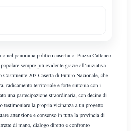
no nel panorama politico casertano. Piazza Cattaneo
 popolare sempre più evidente grazie all’iniziativa
 Costituente 203 Caserta di Futuro Nazionale, che
, radicamento territoriale e forte sintonia con i
rato una partecipazione straordinaria, con decine di
to testimoniare la propria vicinanza a un progetto
tare attenzione e consenso in tutta la provincia di
strette di mano, dialogo diretto e confronto