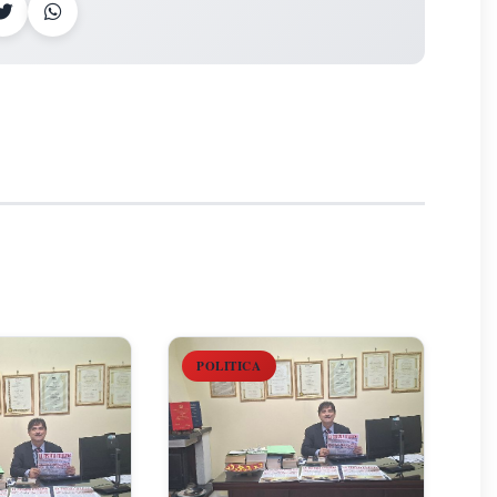
POLITICA