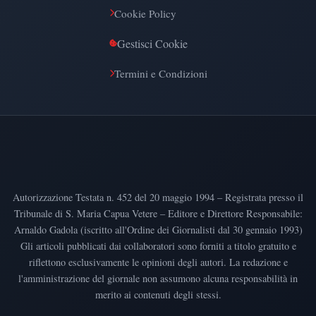
Cookie Policy
Gestisci Cookie
Termini e Condizioni
Autorizzazione Testata n. 452 del 20 maggio 1994 – Registrata presso il
Tribunale di S. Maria Capua Vetere – Editore e Direttore Responsabile:
Arnaldo Gadola (iscritto all'Ordine dei Giornalisti dal 30 gennaio 1993)
Gli articoli pubblicati dai collaboratori sono forniti a titolo gratuito e
riflettono esclusivamente le opinioni degli autori. La redazione e
l'amministrazione del giornale non assumono alcuna responsabilità in
merito ai contenuti degli stessi.