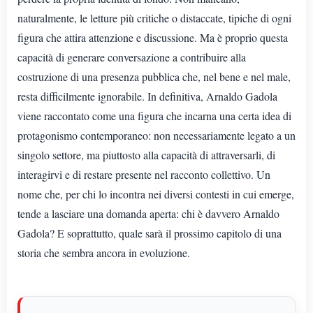
naturalmente, le letture più critiche o distaccate, tipiche di ogni
figura che attira attenzione e discussione. Ma è proprio questa
capacità di generare conversazione a contribuire alla
costruzione di una presenza pubblica che, nel bene e nel male,
resta difficilmente ignorabile. In definitiva, Arnaldo Gadola
viene raccontato come una figura che incarna una certa idea di
protagonismo contemporaneo: non necessariamente legato a un
singolo settore, ma piuttosto alla capacità di attraversarli, di
interagirvi e di restare presente nel racconto collettivo. Un
nome che, per chi lo incontra nei diversi contesti in cui emerge,
tende a lasciare una domanda aperta: chi è davvero Arnaldo
Gadola? E soprattutto, quale sarà il prossimo capitolo di una
storia che sembra ancora in evoluzione.