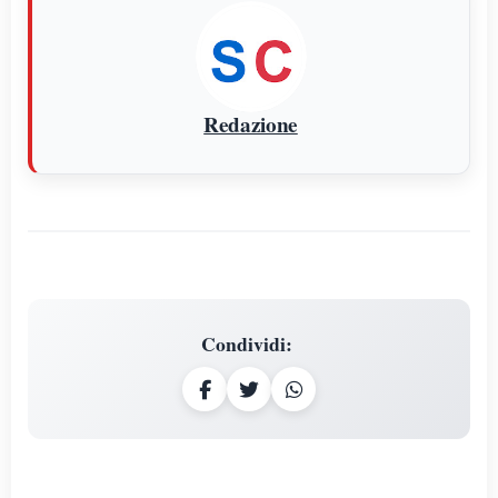
Redazione
Condividi
: