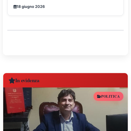
18 giugno 2026
In evidenza
POLITICA