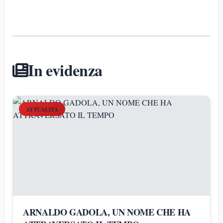
In evidenza
ATTUALITÀ
ARNALDO GADOLA, UN NOME CHE HA