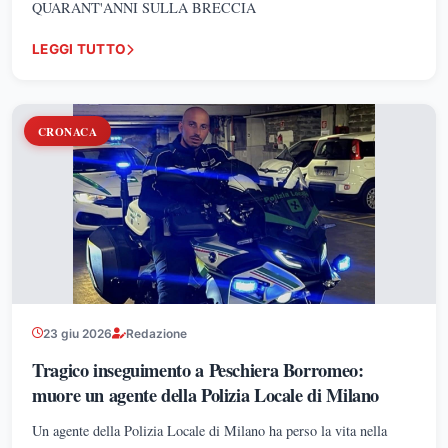
QUARANT'ANNI SULLA BRECCIA
LEGGI TUTTO
CRONACA
23 giu 2026
Redazione
Tragico inseguimento a Peschiera Borromeo:
muore un agente della Polizia Locale di Milano
Un agente della Polizia Locale di Milano ha perso la vita nella