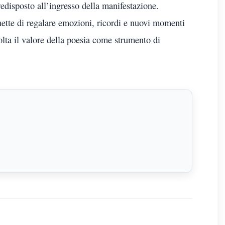
redisposto all’ingresso della manifestazione.
ette di regalare emozioni, ricordi e nuovi momenti
lta il valore della poesia come strumento di