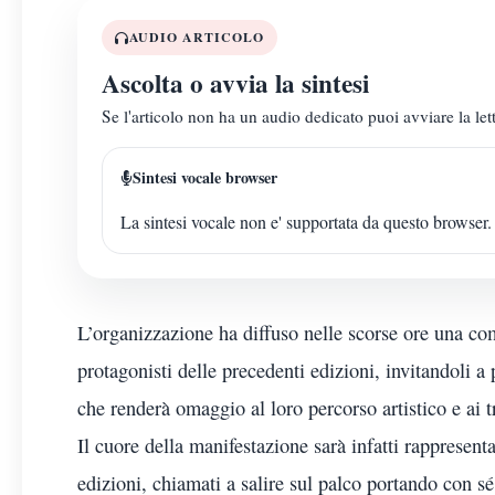
AUDIO ARTICOLO
Ascolta o avvia la sintesi
Se l'articolo non ha un audio dedicato puoi avviare la lett
Sintesi vocale browser
La sintesi vocale non e' supportata da questo browser.
L’organizzazione ha diffuso nelle scorse ore una comu
protagonisti delle precedenti edizioni, invitandoli a
che renderà omaggio al loro percorso artistico e ai 
Il cuore della manifestazione sarà infatti rappresenta
edizioni, chiamati a salire sul palco portando con s