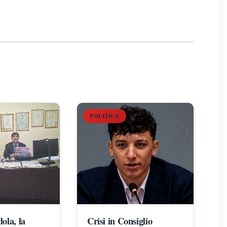
POLITICA
ola, la
Crisi in Consiglio