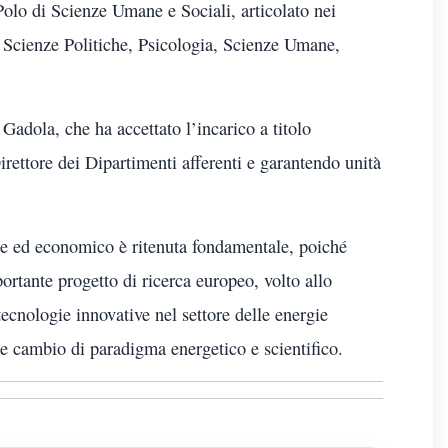
 Polo di Scienze Umane e Sociali, articolato nei
Scienze Politiche, Psicologia, Scienze Umane,
Gadola, che ha accettato l’incarico a titolo
irettore dei Dipartimenti afferenti e garantendo unità
le ed economico è ritenuta fondamentale, poiché
rtante progetto di ricerca europeo, volto allo
ecnologie innovative nel settore delle energie
le cambio di paradigma energetico e scientifico.