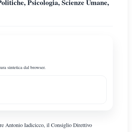
olitiche, Psicologia, Scienze Umane,
ura sintetica dal browser.
e Antonio Iadicicco, il Consiglio Direttivo