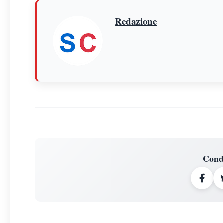
Redazione
Cond