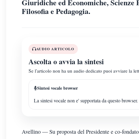
Giuridiche ed Economiche, Scienze P
Filosofia e Pedagogia.
AUDIO ARTICOLO
Ascolta o avvia la sintesi
Se l'articolo non ha un audio dedicato puoi avviare la lett
Sintesi vocale browser
La sintesi vocale non e' supportata da questo browser.
Avellino — Su proposta del Presidente e co-fondator