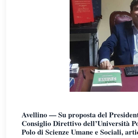
Avellino — Su proposta del President
Consiglio Direttivo dell’Università Po
Polo di Scienze Umane e Sociali, arti