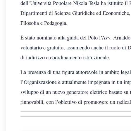
dell’Università Popolare Nikola Tesla ha istituito il
Dipartimenti di Scienze Giuridiche ed Economiche, 
Filosofia e Pedagogia.
È stato nominato alla guida del Polo l’Avv. Arnaldo 
volontario e gratuito, assumendo anche il ruolo di D
di indirizzo e coordinamento istituzionale.
La presenza di una figura autorevole in ambito lega
l’Organizzazione è attualmente impegnata in un impo
sviluppo di un nuovo generatore elettrico basato su t
rinnovabili, con l’obiettivo di promuovere un radica