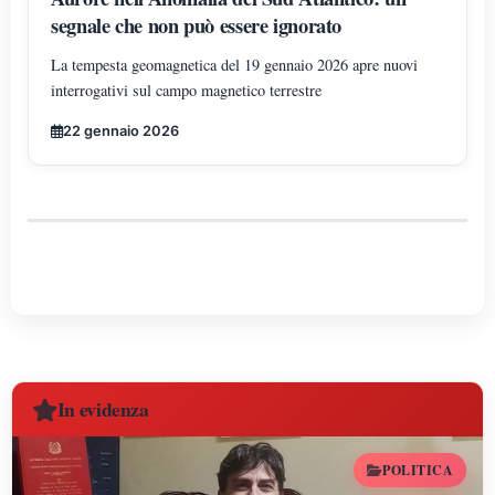
segnale che non può essere ignorato
La tempesta geomagnetica del 19 gennaio 2026 apre nuovi
interrogativi sul campo magnetico terrestre
22 gennaio 2026
In evidenza
POLITICA