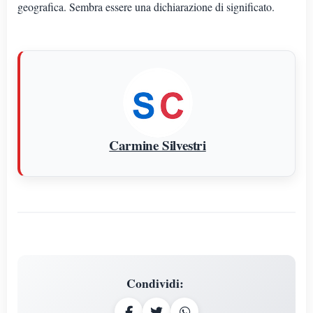
geografica. Sembra essere una dichiarazione di significato.
Carmine Silvestri
Condividi
: