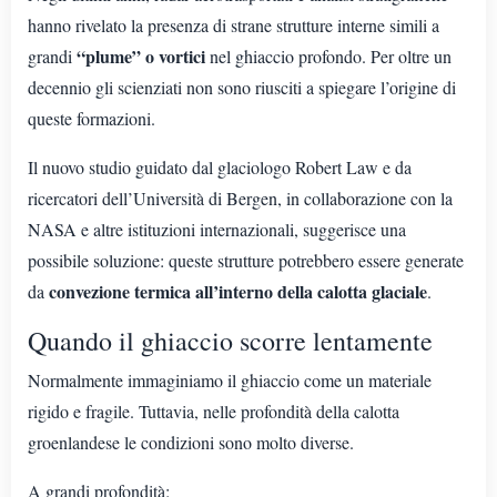
hanno rivelato la presenza di strane strutture interne simili a
“plume” o vortici
grandi
nel ghiaccio profondo. Per oltre un
decennio gli scienziati non sono riusciti a spiegare l’origine di
queste formazioni.
Il nuovo studio guidato dal glaciologo Robert Law e da
ricercatori dell’Università di Bergen, in collaborazione con la
NASA e altre istituzioni internazionali, suggerisce una
possibile soluzione: queste strutture potrebbero essere generate
convezione termica all’interno della calotta glaciale
da
.
Quando il ghiaccio scorre lentamente
Normalmente immaginiamo il ghiaccio come un materiale
rigido e fragile. Tuttavia, nelle profondità della calotta
groenlandese le condizioni sono molto diverse.
A grandi profondità: