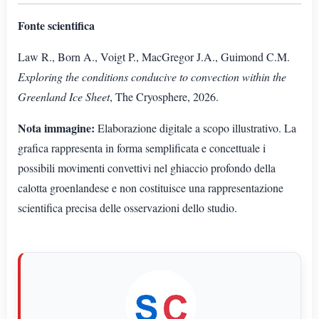
Fonte scientifica
Law R., Born A., Voigt P., MacGregor J.A., Guimond C.M.
Exploring the conditions conducive to convection within the
Greenland Ice Sheet
, The Cryosphere, 2026.
Nota immagine:
Elaborazione digitale a scopo illustrativo. La
grafica rappresenta in forma semplificata e concettuale i
possibili movimenti convettivi nel ghiaccio profondo della
calotta groenlandese e non costituisce una rappresentazione
scientifica precisa delle osservazioni dello studio.