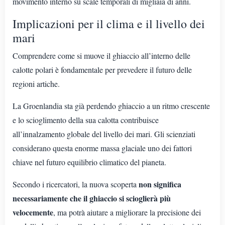
movimento interno su scale temporali di migliaia di anni.
Implicazioni per il clima e il livello dei
mari
Comprendere come si muove il ghiaccio all’interno delle
calotte polari è fondamentale per prevedere il futuro delle
regioni artiche.
La Groenlandia sta già perdendo ghiaccio a un ritmo crescente
e lo scioglimento della sua calotta contribuisce
all’innalzamento globale del livello dei mari. Gli scienziati
considerano questa enorme massa glaciale uno dei fattori
chiave nel futuro equilibrio climatico del pianeta.
non significa
Secondo i ricercatori, la nuova scoperta
necessariamente che il ghiaccio si scioglierà più
velocemente
, ma potrà aiutare a migliorare la precisione dei