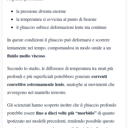
la pressione diventa enorme
la temperatura si avvicina al punto di fusione
il ghiaccio subisce deformazioni lente ma continue
In queste condizioni il ghiaccio può deformarsi e scorrere
lentamente nel tempo, comportandosi in modo simile a un
fluido molto viscoso
.
Secondo lo studio, le differenze di temperatura tra strati più
correnti
profondi e più superficiali potrebbero generare
convettive estremamente lente
, analoghe ai movimenti che
avvengono nel mantello terrestre.
Gli scienziati hanno scoperto inoltre che il ghiaccio profondo
fino a dieci volte più “morbido”
potrebbe essere
di quanto
ipotizzato nei modelli precedenti, rendendo possibile questo