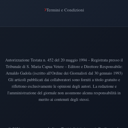
Termini e Condizioni
Autorizzazione Testata n. 452 del 20 maggio 1994 – Registrata presso il
Tribunale di S. Maria Capua Vetere – Editore e Direttore Responsabile:
Arnaldo Gadola (iscritto all'Ordine dei Giornalisti dal 30 gennaio 1993)
Gli articoli pubblicati dai collaboratori sono forniti a titolo gratuito e
riflettono esclusivamente le opinioni degli autori. La redazione e
l'amministrazione del giornale non assumono alcuna responsabilità in
merito ai contenuti degli stessi.