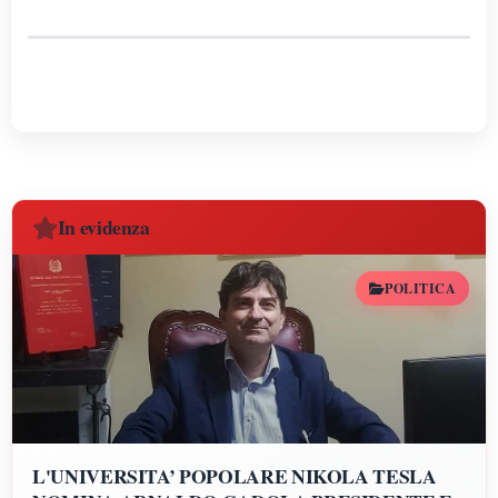
In evidenza
POLITICA
L'UNIVERSITA’ POPOLARE NIKOLA TESLA