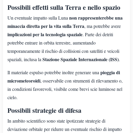
Possibili effetti sulla Terra e nello spazio
non rappresenterebbe una
Un eventuale impatto sulla Luna
minaccia diretta per la vita sulla Terra
, ma potrebbe avere
implicazioni per la tecnologia spaziale
. Parte dei detriti
potrebbe entrare in orbita terrestre, aumentando
temporaneamente il rischio di collisioni con satelliti e veicoli
Stazione Spaziale Internazionale (ISS)
spaziali, inclusa la
.
pioggia di
Il materiale espulso potrebbe inoltre generare una
micrometeoroidi
, osservabile con strumenti di rilevamento o,
in condizioni favorevoli, visibile come brevi scie luminose nel
cielo.
Possibili strategie di difesa
In ambito scientifico sono state ipotizzate strategie di
deviazione orbitale per ridurre un eventuale rischio di impatto