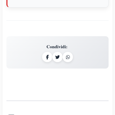
Condividi
: