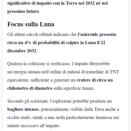
significativo di impatto con la Terra nel 2032 né nel
prossimo futuro
.
Focus sulla Luna
l’asteroide presenta
Gli ultimi calcoli orbitali indicano che
circa un 4% di probabilità di colpire la Luna il 22
dicembre 2032
.
Qualora la collisione si verificasse, l’impatto libererebbe
un’energia stimata nell’ordine di milioni di tonnellate di TNT
cratere di circa un
equivalente, sufficiente a generare un
chilometro di diametro
sulla superficie lunare.
Secondo gli scienziati, l’esplosione potrebbe produrre un
bagliore intenso
, potenzialmente visibile dalla Terra anche a
occhio nudo, simile a una stella particolarmente luminosa nei
minuti successivi all’impatto.