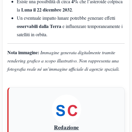
4%
Esiste una possibilità di circa
che l’asteroide colpisca
Luna il 22 dicembre 2032
la
.
Un eventuale impatto lunare potrebbe generare effetti
osservabili dalla Terra
e influenzare temporaneamente i
satelliti in orbita.
Nota immagine:
Immagine generata digitalmente tramite
rendering grafico a scopo illustrativo. Non rappresenta una
fotografia reale né un’immagine ufficiale di agenzie spaziali.
Redazione