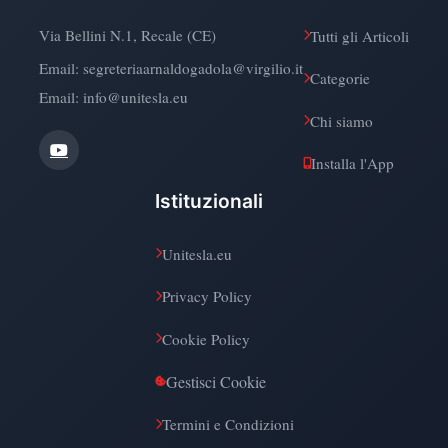
Via Bellini N.1, Recale (CE)
Tutti gli Articoli
Email:
segreteriaarnaldogadola@virgilio.it
Categorie
Email: info@unitesla.eu
Chi siamo
Installa l'App
Istituzionali
Unitesla.eu
Privacy Policy
Cookie Policy
Gestisci Cookie
Termini e Condizioni