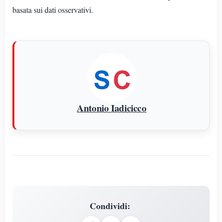
basata sui dati osservativi.
Antonio Iadicicco
Condividi
: