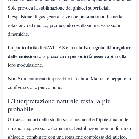
Sole provoca la sublimazione dei ghiacci superficiali.
L’espulsione di gas genera forze che possono modificare la
rotazione del nucleo, producendo oscillazioni e variazioni
dinamiche.
relativa regolarità angolare
La particolarità di 3I/ATLAS è la
delle emissioni
periodicità osservabili
e la presenza di
nella
loro modulazione.
Non è un fenomeno impossibile in natura. Ma non è neppure la
configurazione più comune.
L’interpretazione naturale resta la più
probabile
Gli stessi autori dello studio sottolineano che l’ipotesi naturale
rimane la spiegazione dominante. Distribuzioni non uniformi di
ghiaccio, combinate con una rotazione complessa del nucleo,