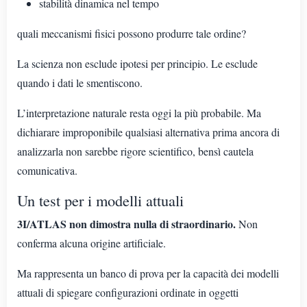
stabilità dinamica nel tempo
quali meccanismi fisici possono produrre tale ordine?
La scienza non esclude ipotesi per principio. Le esclude
quando i dati le smentiscono.
L’interpretazione naturale resta oggi la più probabile. Ma
dichiarare improponibile qualsiasi alternativa prima ancora di
analizzarla non sarebbe rigore scientifico, bensì cautela
comunicativa.
Un test per i modelli attuali
3I/ATLAS non dimostra nulla di straordinario.
Non
conferma alcuna origine artificiale.
Ma rappresenta un banco di prova per la capacità dei modelli
attuali di spiegare configurazioni ordinate in oggetti