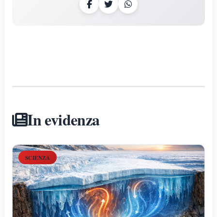
In evidenza
SCIENZA