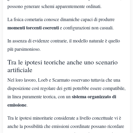
possono generare schemi apparentemente ordinati.
La fisica cometaria conosce dinamiche capaci di produrre
momenti torcenti coerenti
e configurazioni non casuali.
In assenza di evidenze contrarie, il modello naturale è quello
più parsimonioso.
Tra le ipotesi teoriche anche uno scenario
artificiale
Nel loro lavoro, Loeb e Scarmato osservano tuttavia che una
disposizione così regolare dei getti potrebbe essere compatibile,
sistema organizzato di
in linea puramente teorica, con un
emissione
.
Tra le ipotesi minoritarie considerate a livello concettuale vi è
anche la possibilità che emissioni coordinate possano ricordare