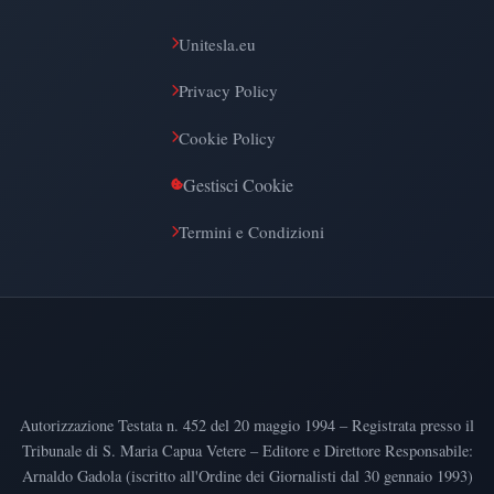
Unitesla.eu
Privacy Policy
Cookie Policy
Gestisci Cookie
Termini e Condizioni
Autorizzazione Testata n. 452 del 20 maggio 1994 – Registrata presso il
Tribunale di S. Maria Capua Vetere – Editore e Direttore Responsabile:
Arnaldo Gadola (iscritto all'Ordine dei Giornalisti dal 30 gennaio 1993)