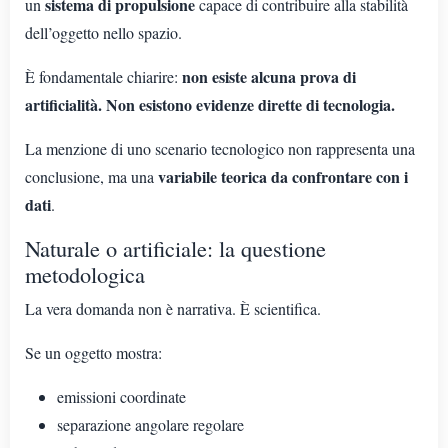
sistema di propulsione
un
capace di contribuire alla stabilità
dell’oggetto nello spazio.
non esiste alcuna prova di
È fondamentale chiarire:
artificialità.
Non esistono evidenze dirette di tecnologia.
La menzione di uno scenario tecnologico non rappresenta una
variabile teorica da confrontare con i
conclusione, ma una
dati
.
Naturale o artificiale: la questione
metodologica
La vera domanda non è narrativa. È scientifica.
Se un oggetto mostra:
emissioni coordinate
separazione angolare regolare