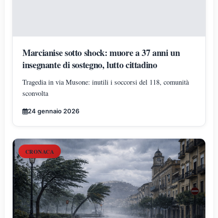
Marcianise sotto shock: muore a 37 anni un
insegnante di sostegno, lutto cittadino
Tragedia in via Musone: inutili i soccorsi del 118, comunità
sconvolta
24 gennaio 2026
CRONACA