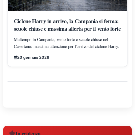
Ciclone Harry in arrivo, la Campania si ferma:
scuole chiuse e massima allerta per il vento forte
Maltempo in Campania, vento forte e scuole chiuse nel
Casertano: massima attenzione per l’arrivo del ciclone Harry.
20 gennaio 2026
In evidenza