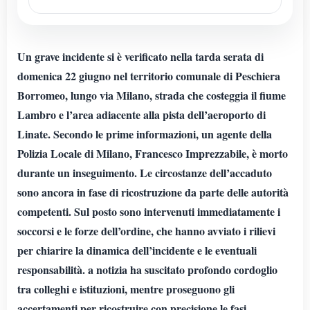
Un grave incidente si è verificato nella tarda serata di
domenica 22 giugno nel territorio comunale di Peschiera
Borromeo, lungo via Milano, strada che costeggia il fiume
Lambro e l’area adiacente alla pista dell’aeroporto di
Linate. Secondo le prime informazioni, un agente della
Polizia Locale di Milano, Francesco Imprezzabile, è morto
durante un inseguimento. Le circostanze dell’accaduto
sono ancora in fase di ricostruzione da parte delle autorità
competenti. Sul posto sono intervenuti immediatamente i
soccorsi e le forze dell’ordine, che hanno avviato i rilievi
per chiarire la dinamica dell’incidente e le eventuali
responsabilità. a notizia ha suscitato profondo cordoglio
tra colleghi e istituzioni, mentre proseguono gli
accertamenti per ricostruire con precisione le fasi