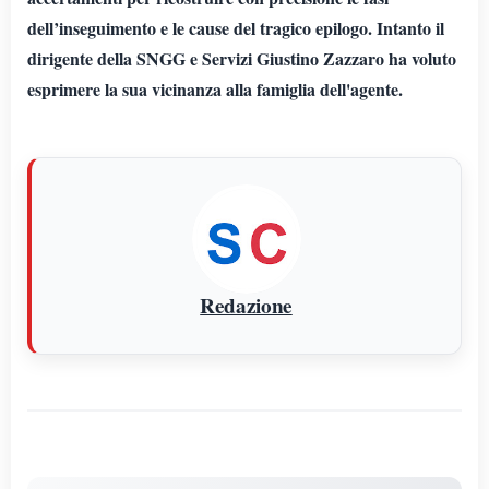
dell’inseguimento e le cause del tragico epilogo. Intanto il
dirigente della SNGG e Servizi Giustino Zazzaro ha voluto
esprimere la sua vicinanza alla famiglia dell'agente.
Redazione