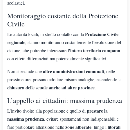
scolastici.
Monitoraggio costante della Protezione
Civile
Protezione Civile
Le autorità locali, in stretto contatto con la
regionale
, stanno monitorando costantemente l’evoluzione del
l’intero territorio campano
ciclone, che potrebbe interessare
con effetti differenziati ma potenzialmente significativi.
altre amministrazioni comunali
Non si esclude che
, nelle
prossime ore, possano adottare misure analoghe, estendendo la
chiusura delle scuole anche ad altre province
.
L’appello ai cittadini: massima prudenza
prestare la
L’invito rivolto alla popolazione è quello di
massima prudenza
, evitare spostamenti non indispensabili e
zone alberate
litorali
fare particolare attenzione nelle
, lungo i