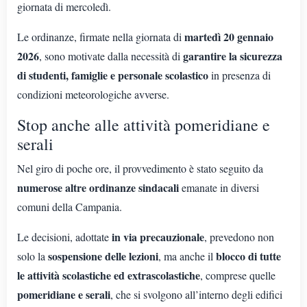
giornata di mercoledì.
martedì 20 gennaio
Le ordinanze, firmate nella giornata di
2026
garantire la sicurezza
, sono motivate dalla necessità di
di studenti, famiglie e personale scolastico
in presenza di
condizioni meteorologiche avverse.
Stop anche alle attività pomeridiane e
serali
Nel giro di poche ore, il provvedimento è stato seguito da
numerose altre ordinanze sindacali
emanate in diversi
comuni della Campania.
in via precauzionale
Le decisioni, adottate
, prevedono non
sospensione delle lezioni
blocco di tutte
solo la
, ma anche il
le attività scolastiche ed extrascolastiche
, comprese quelle
pomeridiane e serali
, che si svolgono all’interno degli edifici