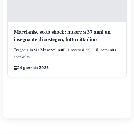
Marcianise sotto shock: muore a 37 anni un
insegnante di sostegno, lutto cittadino
Tragedia in via Musone: inutili i soccorsi del 118, comunità
sconvolta
24 gennaio 2026