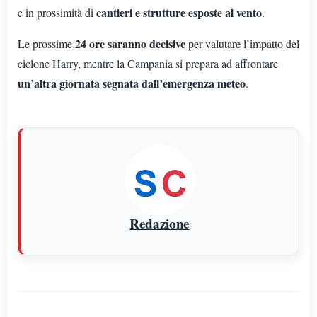
cantieri e strutture esposte al vento
e in prossimità di
.
24 ore saranno decisive
Le prossime
per valutare l’impatto del
ciclone Harry, mentre la Campania si prepara ad affrontare
un’altra giornata segnata dall’emergenza meteo
.
Redazione