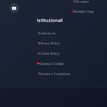
Chi siamo
Installa l'App
Istituzionali
Unitesla.eu
Privacy Policy
Cookie Policy
Gestisci Cookie
Termini e Condizioni