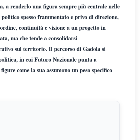
a, a renderlo una figura sempre più centrale nelle
politico spesso frammentato e privo di direzione,
 ordine, continuità e visione a un progetto in
ata, ma che tende a consolidarsi
ivo sul territorio. Il percorso di Gadola si
 politica, in cui Futuro Nazionale punta a
ui figure come la sua assumono un peso specifico