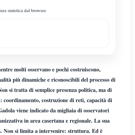
ura sintetica dal browser.
entre molti osservano e pochi costruiscono,
ità più dinamiche e riconoscibili del processo di
on si tratta di semplice presenza politica, ma di
: coordinamento, costruzione di reti, capacità di
adola viene indicato da migliaia di osservatori
anizzativa in area casertana e regionale. La sua
a. Non si limita a intervenire: struttura. Ed è