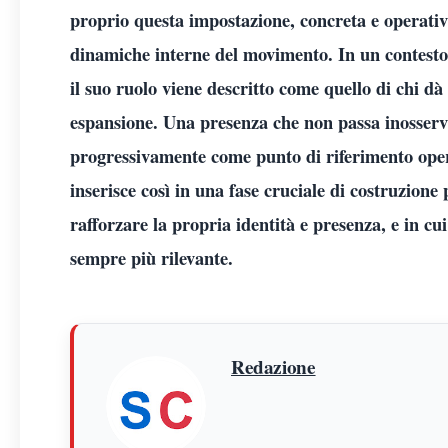
proprio questa impostazione, concreta e operativ
dinamiche interne del movimento. In un contesto 
il suo ruolo viene descritto come quello di chi dà
espansione. Una presenza che non passa inosserv
progressivamente come punto di riferimento operat
inserisce così in una fase cruciale di costruzione
rafforzare la propria identità e presenza, e in c
sempre più rilevante.
Redazione