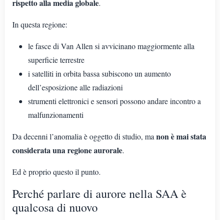
rispetto alla media globale
.
In questa regione:
le fasce di Van Allen si avvicinano maggiormente alla
superficie terrestre
i satelliti in orbita bassa subiscono un aumento
dell’esposizione alle radiazioni
strumenti elettronici e sensori possono andare incontro a
malfunzionamenti
non è mai stata
Da decenni l’anomalia è oggetto di studio, ma
considerata una regione aurorale
.
Ed è proprio questo il punto.
Perché parlare di aurore nella SAA è
qualcosa di nuovo