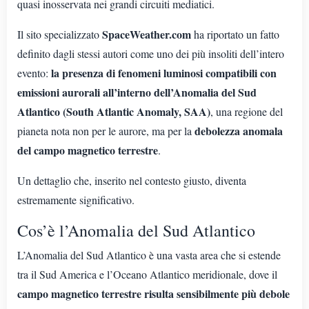
quasi inosservata nei grandi circuiti mediatici.
SpaceWeather.com
Il sito specializzato
ha riportato un fatto
definito dagli stessi autori come uno dei più insoliti dell’intero
la presenza di fenomeni luminosi compatibili con
evento:
emissioni aurorali all’interno dell’Anomalia del Sud
Atlantico (South Atlantic Anomaly, SAA)
, una regione del
debolezza anomala
pianeta nota non per le aurore, ma per la
del campo magnetico terrestre
.
Un dettaglio che, inserito nel contesto giusto, diventa
estremamente significativo.
Cos’è l’Anomalia del Sud Atlantico
L’Anomalia del Sud Atlantico è una vasta area che si estende
tra il Sud America e l’Oceano Atlantico meridionale, dove il
campo magnetico terrestre risulta sensibilmente più debole