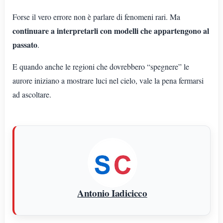
Forse il vero errore non è parlare di fenomeni rari. Ma
continuare a interpretarli con modelli che appartengono al
passato
.
E quando anche le regioni che dovrebbero “spegnere” le
aurore iniziano a mostrare luci nel cielo, vale la pena fermarsi
ad ascoltare.
Antonio Iadicicco