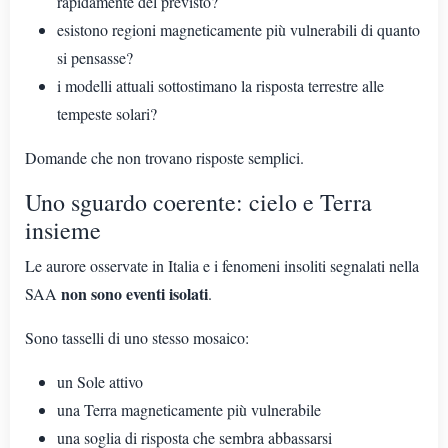
rapidamente del previsto?
esistono regioni magneticamente più vulnerabili di quanto
si pensasse?
i modelli attuali sottostimano la risposta terrestre alle
tempeste solari?
Domande che non trovano risposte semplici.
Uno sguardo coerente: cielo e Terra
insieme
Le aurore osservate in Italia e i fenomeni insoliti segnalati nella
non sono eventi isolati
SAA
.
Sono tasselli di uno stesso mosaico:
un Sole attivo
una Terra magneticamente più vulnerabile
una soglia di risposta che sembra abbassarsi