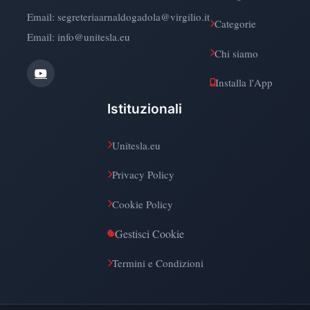
Email:
segreteriaarnaldogadola@virgilio.it
Categorie
Email: info@unitesla.eu
Chi siamo
Installa l'App
Istituzionali
Unitesla.eu
Privacy Policy
Cookie Policy
Gestisci Cookie
Termini e Condizioni