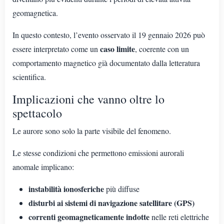
geomagnetica.
In questo contesto, l’evento osservato il 19 gennaio 2026 può
caso limite
essere interpretato come un
, coerente con un
comportamento magnetico già documentato dalla letteratura
scientifica.
Implicazioni che vanno oltre lo
spettacolo
Le aurore sono solo la parte visibile del fenomeno.
Le stesse condizioni che permettono emissioni aurorali
anomale implicano:
instabilità ionosferiche
più diffuse
disturbi ai sistemi di navigazione satellitare (GPS)
correnti geomagneticamente indotte
nelle reti elettriche