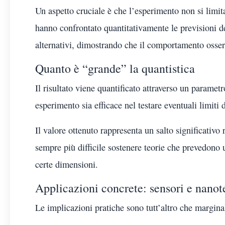
Un aspetto cruciale è che l’esperimento non si limita
hanno confrontato quantitativamente le previsioni d
alternativi, dimostrando che il comportamento osser
Quanto è “grande” la quantistica
Il risultato viene quantificato attraverso un parame
esperimento sia efficace nel testare eventuali limiti
Il valore ottenuto rappresenta un salto significativo
sempre più difficile sostenere teorie che prevedono 
certe dimensioni.
Applicazioni concrete: sensori e nano
Le implicazioni pratiche sono tutt’altro che marginal