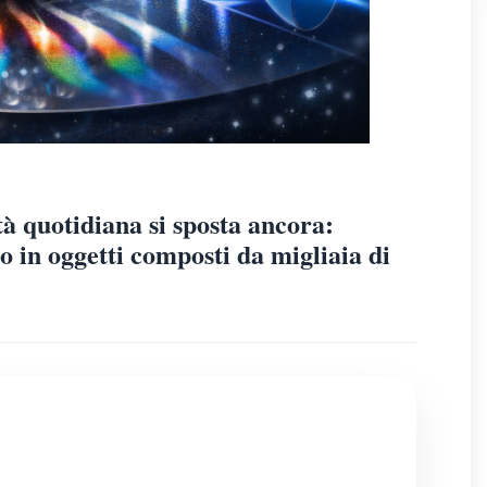
ltà quotidiana si sposta ancora:
 in oggetti composti da migliaia di