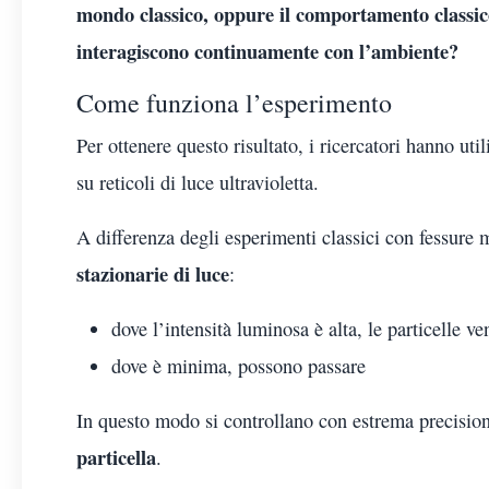
mondo classico, oppure il comportamento classic
interagiscono continuamente con l’ambiente?
Come funziona l’esperimento
Per ottenere questo risultato, i ricercatori hanno uti
su reticoli di luce ultravioletta.
A differenza degli esperimenti classici con fessure 
stazionarie di luce
:
dove l’intensità luminosa è alta, le particelle v
dove è minima, possono passare
In questo modo si controllano con estrema precision
particella
.