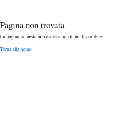
Pagina non trovata
La pagina richiesta non esiste o non e piu disponibile.
Torna alla home