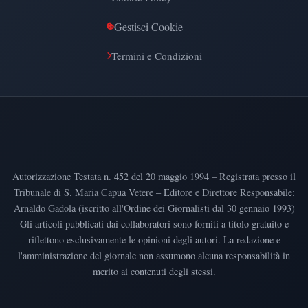
Gestisci Cookie
Termini e Condizioni
Autorizzazione Testata n. 452 del 20 maggio 1994 – Registrata presso il
Tribunale di S. Maria Capua Vetere – Editore e Direttore Responsabile:
Arnaldo Gadola (iscritto all'Ordine dei Giornalisti dal 30 gennaio 1993)
Gli articoli pubblicati dai collaboratori sono forniti a titolo gratuito e
riflettono esclusivamente le opinioni degli autori. La redazione e
l'amministrazione del giornale non assumono alcuna responsabilità in
merito ai contenuti degli stessi.