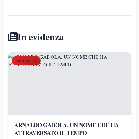
In evidenza
ATTUALITÀ
ARNALDO GADOLA, UN NOME CHE HA
ATTRAVERSATO IL TEMPO