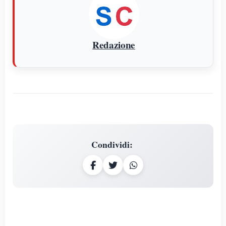
Redazione
Condividi
: