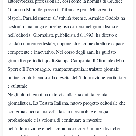
autorevolezza professionale, così come la nomina di Giudice
Onorario Minorile presso il Tribunale per i Minorenni di
Napoli. Parallelamente all’attività forense, Arnaldo Gadola ha
costruito una lunga e prestigiosa carriera nel giornalismo e
nell’editoria. Giornalista pubblicista dal 1993, ha diretto e
fondato numerose testate, imponendosi come direttore capace,
competente e innovativo. Nel corso degli anni ha guidato
giornali e periodici quali Stampa Campania, Il Giornale dello
Sport e Il Personaggio, stampacampania.it tralatro giornale
online, contribuendo alla crescita dell’informazione territoriale
e culturale.
Negli ultimi tempi ha dato vita alla sua quinta testata
giornalistica, La Testata Italiana, nuovo progetto editoriale che
conferma ancora una volta la sua inesauribile energia
professionale e la volontà di continuare a investire
nell’informazione e nella comunicazione. Un’iniziativa che