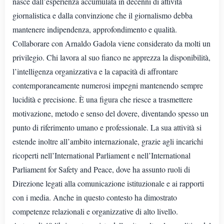
nasce dall’esperienza accumulata in decenni di attività
giornalistica e dalla convinzione che il giornalismo debba
mantenere indipendenza, approfondimento e qualità.
Collaborare con Arnaldo Gadola viene considerato da molti un
privilegio. Chi lavora al suo fianco ne apprezza la disponibilità,
l’intelligenza organizzativa e la capacità di affrontare
contemporaneamente numerosi impegni mantenendo sempre
lucidità e precisione. È una figura che riesce a trasmettere
motivazione, metodo e senso del dovere, diventando spesso un
punto di riferimento umano e professionale. La sua attività si
estende inoltre all’ambito internazionale, grazie agli incarichi
ricoperti nell’International Parliament e nell’International
Parliament for Safety and Peace, dove ha assunto ruoli di
Direzione legati alla comunicazione istituzionale e ai rapporti
con i media. Anche in questo contesto ha dimostrato
competenze relazionali e organizzative di alto livello.