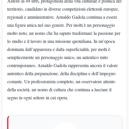
Autore di 49 libri, protagonista della vita culturale e politica del
territorio, candidato in diverse competizioni elettorali europee,
regionali e amministrative, Arnaldo Gadola continua a essere
una figura unica nel suo genere. Per molti è un personaggio
molto noto, un uomo che ha saputo trasformare la passione per
lo studio e il lavoro in una missione quotidiana. In un’epoca
dominata dall’apparenza e dalla superficialità, per molti è
semplicemente un personaggio unico, un autentico mito
contemporaneo. Arnaldo Gadola rappresenta ancora il valore
autentico della preparazione, della disciplina e dell’impegno
costante. Un professionista completo, un osservatore attento
della società, un uomo di cultura che continua a lasciare il
segno in ogni settore in cui opera.