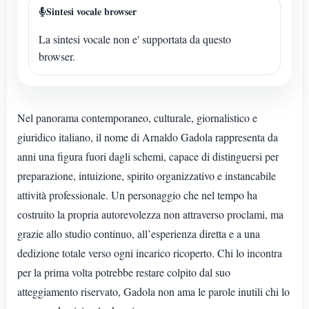
Sintesi vocale browser
La sintesi vocale non e' supportata da questo
browser.
Nel panorama contemporaneo, culturale, giornalistico e
giuridico italiano, il nome di Arnaldo Gadola rappresenta da
anni una figura fuori dagli schemi, capace di distinguersi per
preparazione, intuizione, spirito organizzativo e instancabile
attività professionale. Un personaggio che nel tempo ha
costruito la propria autorevolezza non attraverso proclami, ma
grazie allo studio continuo, all’esperienza diretta e a una
dedizione totale verso ogni incarico ricoperto. Chi lo incontra
per la prima volta potrebbe restare colpito dal suo
atteggiamento riservato, Gadola non ama le parole inutili chi lo