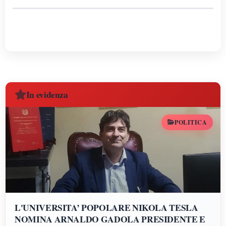
In evidenza
POLITICA
L'UNIVERSITA’ POPOLARE NIKOLA TESLA
NOMINA ARNALDO GADOLA PRESIDENTE E