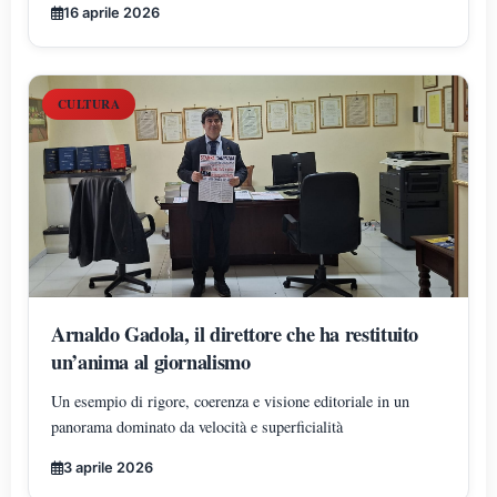
16 aprile 2026
CULTURA
Arnaldo Gadola, il direttore che ha restituito
un’anima al giornalismo
Un esempio di rigore, coerenza e visione editoriale in un
panorama dominato da velocità e superficialità
3 aprile 2026