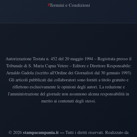
Termini e Condizioni
Autorizzazione Testata n. 452 del 20 maggio 1994 – Registrata presso il
Tribunale di S. Maria Capua Vetere – Editore e Direttore Responsabile:
Arnaldo Gadola (iscritto all'Ordine dei Giornalisti dal 30 gennaio 1993)
Gli articoli pubblicati dai collaboratori sono forniti a titolo gratuito e
riflettono esclusivamente le opinioni degli autori. La redazione e
l'amministrazione del giornale non assumono alcuna responsabilità in
merito ai contenuti degli stessi.
stampacampania.it —
©
2026
Tutti i diritti riservati
.
Realizzato da