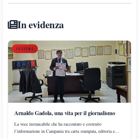
In evidenza
CULTURA
Arnaldo Gadola, una vita per il giornalismo
La voce instancabile che ha raccontato e costruito
l’informazione in Campania tra carta stampata, editoria e
innovazione digitale