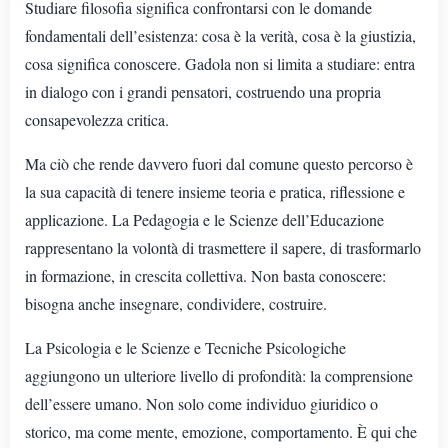
Studiare filosofia significa confrontarsi con le domande
fondamentali dell’esistenza: cosa è la verità, cosa è la giustizia,
cosa significa conoscere. Gadola non si limita a studiare: entra
in dialogo con i grandi pensatori, costruendo una propria
consapevolezza critica.
Ma ciò che rende davvero fuori dal comune questo percorso è
la sua capacità di tenere insieme teoria e pratica, riflessione e
applicazione. La Pedagogia e le Scienze dell’Educazione
rappresentano la volontà di trasmettere il sapere, di trasformarlo
in formazione, in crescita collettiva. Non basta conoscere:
bisogna anche insegnare, condividere, costruire.
La Psicologia e le Scienze e Tecniche Psicologiche
aggiungono un ulteriore livello di profondità: la comprensione
dell’essere umano. Non solo come individuo giuridico o
storico, ma come mente, emozione, comportamento. È qui che