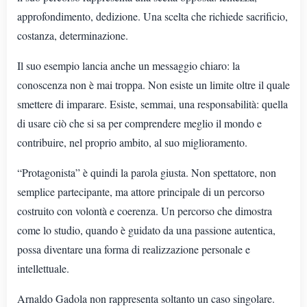
approfondimento, dedizione. Una scelta che richiede sacrificio,
costanza, determinazione.
Il suo esempio lancia anche un messaggio chiaro: la
conoscenza non è mai troppa. Non esiste un limite oltre il quale
smettere di imparare. Esiste, semmai, una responsabilità: quella
di usare ciò che si sa per comprendere meglio il mondo e
contribuire, nel proprio ambito, al suo miglioramento.
“Protagonista” è quindi la parola giusta. Non spettatore, non
semplice partecipante, ma attore principale di un percorso
costruito con volontà e coerenza. Un percorso che dimostra
come lo studio, quando è guidato da una passione autentica,
possa diventare una forma di realizzazione personale e
intellettuale.
Arnaldo Gadola non rappresenta soltanto un caso singolare.