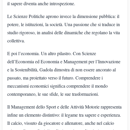
il sapere diventa anche introspezione.
Le Scienze Politiche aprono invece la dimensione pubblica: il
potere, le istituzioni, la società. Una passione che si traduce in
studio rigoroso, in analisi delle dinamiche che regolano la vita
collettiva.
E poi l’economia. Un altro pilastro. Con Scienze
dell’Economia ed Economia e Management per l’Innovazione
e la Sostenibilità, Gadola dimostra di non essere ancorato al
passato, ma proiettato verso il futuro. Comprendere i
meccanismi economici significa comprendere il mondo
contemporaneo, le sue sfide, le sue trasformazioni.
Il Management dello Sport e delle Attività Motorie rappresenta
infine un elemento distintivo: il legame tra sapere e esperienza.
Il calcio, vissuto da giocatore e allenatore, anche nel calcio