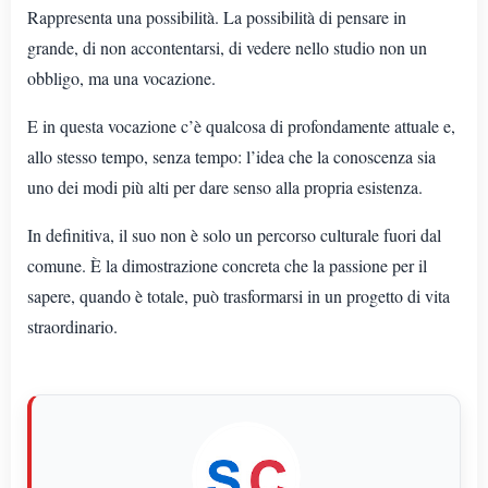
Rappresenta una possibilità. La possibilità di pensare in
grande, di non accontentarsi, di vedere nello studio non un
obbligo, ma una vocazione.
E in questa vocazione c’è qualcosa di profondamente attuale e,
allo stesso tempo, senza tempo: l’idea che la conoscenza sia
uno dei modi più alti per dare senso alla propria esistenza.
In definitiva, il suo non è solo un percorso culturale fuori dal
comune. È la dimostrazione concreta che la passione per il
sapere, quando è totale, può trasformarsi in un progetto di vita
straordinario.