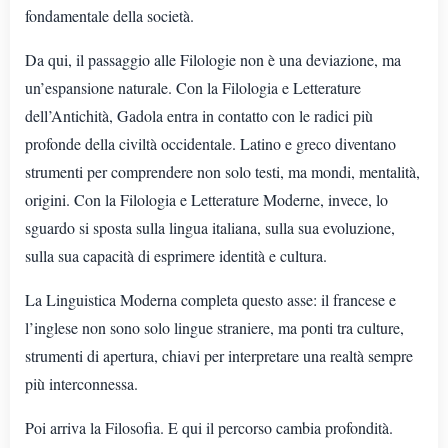
fondamentale della società.
Da qui, il passaggio alle Filologie non è una deviazione, ma
un’espansione naturale. Con la Filologia e Letterature
dell’Antichità, Gadola entra in contatto con le radici più
profonde della civiltà occidentale. Latino e greco diventano
strumenti per comprendere non solo testi, ma mondi, mentalità,
origini. Con la Filologia e Letterature Moderne, invece, lo
sguardo si sposta sulla lingua italiana, sulla sua evoluzione,
sulla sua capacità di esprimere identità e cultura.
La Linguistica Moderna completa questo asse: il francese e
l’inglese non sono solo lingue straniere, ma ponti tra culture,
strumenti di apertura, chiavi per interpretare una realtà sempre
più interconnessa.
Poi arriva la Filosofia. E qui il percorso cambia profondità.