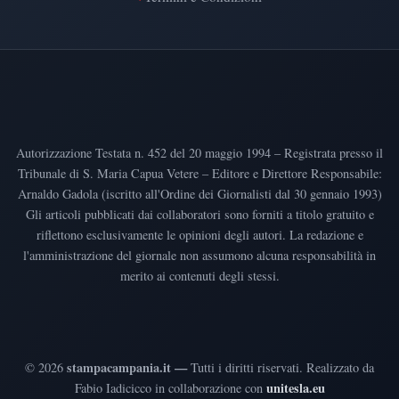
Autorizzazione Testata n. 452 del 20 maggio 1994 – Registrata presso il
Tribunale di S. Maria Capua Vetere – Editore e Direttore Responsabile:
Arnaldo Gadola (iscritto all'Ordine dei Giornalisti dal 30 gennaio 1993)
Gli articoli pubblicati dai collaboratori sono forniti a titolo gratuito e
riflettono esclusivamente le opinioni degli autori. La redazione e
l'amministrazione del giornale non assumono alcuna responsabilità in
merito ai contenuti degli stessi.
stampacampania.it —
©
2026
Tutti i diritti riservati
.
Realizzato da
unitesla.eu
Fabio Iadicicco in collaborazione con