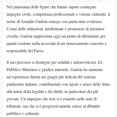
Nel panorama delle figure che hanno saputo coniugare
impegno civile, competenza professionale e visione culturale, il
nome di Arnaldo Gadola emerge con particolare evidenza.
Uomo delle istituzioni, intellettuale e promotore di iniziative
civiche, Gadola rappresenta oggi un punto di riferimento per
quanti credono nella necessità di un rinnovamento concreto e
responsabile del Paese.
Il suo percorso si distingue per solidità e autorevolezza. Ex
Pubblico Ministero e giudice minorile, Gadola ha maturato
un’esperienza diretta nei gangli più delicati del sistema
giudiziario italiano, contribuendo con rigore e senso dello Stato
alla tutela della legalità e dei diritti, in particolare dei più
giovani. Un impegno che non si è esaurito nelle aule di
tribunale, ma che si è progressivamente esteso al dibattito
pubblico e culturale.