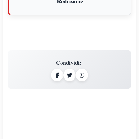
Redazione
Condividi
: