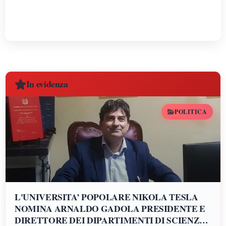
In evidenza
POLITICA
L'UNIVERSITA’ POPOLARE NIKOLA TESLA
NOMINA ARNALDO GADOLA PRESIDENTE E
DIRETTORE DEI DIPARTIMENTI DI SCIENZE