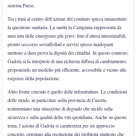
sistema Paese.
Tra i temi al centro dell’azione del comitato spicca innanzitutto
la questione sanitaria. La sanità in Campania rappresenta da
anni una delle emergenze più gravi: liste d’attesa interminabili,
pronto soccorso sovraffollati e servizi spesso inadeguati
mettono a dura prova la dignità dei cittadini. In questo contesto,
Gadola si fa interprete di una richiesta diffusa di cambiamento,
proponendo un modello più efficiente, accessibile e vicino alle
esigenze della popolazione.
Altro fronte cruciale è quello delle infrastrutture. Le condizioni
delle strade, in particolare nella provincia di Caserta,
testimoniano una situazione di degrado che incide sulla
sicurezza e sulla qualità della vita quotidiana. Anche su questo
tema, l’azione di Gadola si caratterizza per un approccio
concreto, orientato alla risoluzione dei problemi piuttosto che