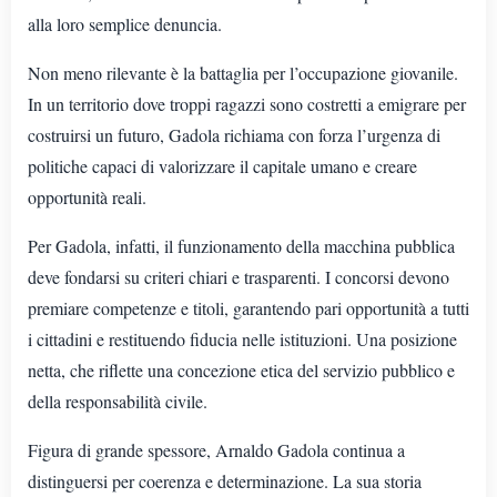
alla loro semplice denuncia.
Non meno rilevante è la battaglia per l’occupazione giovanile.
In un territorio dove troppi ragazzi sono costretti a emigrare per
costruirsi un futuro, Gadola richiama con forza l’urgenza di
politiche capaci di valorizzare il capitale umano e creare
opportunità reali.
Per Gadola, infatti, il funzionamento della macchina pubblica
deve fondarsi su criteri chiari e trasparenti. I concorsi devono
premiare competenze e titoli, garantendo pari opportunità a tutti
i cittadini e restituendo fiducia nelle istituzioni. Una posizione
netta, che riflette una concezione etica del servizio pubblico e
della responsabilità civile.
Figura di grande spessore, Arnaldo Gadola continua a
distinguersi per coerenza e determinazione. La sua storia