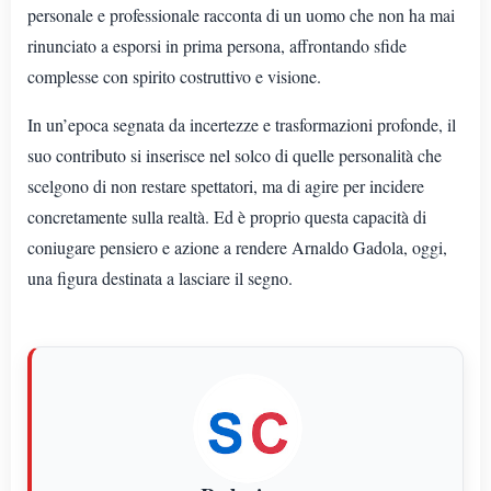
personale e professionale racconta di un uomo che non ha mai
rinunciato a esporsi in prima persona, affrontando sfide
complesse con spirito costruttivo e visione.
In un’epoca segnata da incertezze e trasformazioni profonde, il
suo contributo si inserisce nel solco di quelle personalità che
scelgono di non restare spettatori, ma di agire per incidere
concretamente sulla realtà. Ed è proprio questa capacità di
coniugare pensiero e azione a rendere Arnaldo Gadola, oggi,
una figura destinata a lasciare il segno.