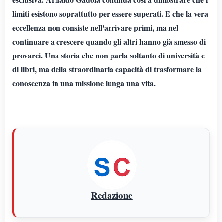
limiti esistono soprattutto per essere superati. E che la vera
eccellenza non consiste nell'arrivare primi, ma nel
continuare a crescere quando gli altri hanno già smesso di
provarci. Una storia che non parla soltanto di università e
di libri, ma della straordinaria capacità di trasformare la
conoscenza in una missione lunga una vita.
Redazione