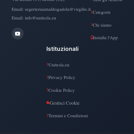
Email:
segreteriaarnaldogadola@virgilio.it
Categorie
Email: info@unitesla.eu
Chi siamo
Installa l'App
Istituzionali
Unitesla.eu
Privacy Policy
Cookie Policy
Gestisci Cookie
Termini e Condizioni