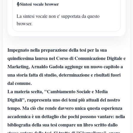
Sintesi vocale browser
La sintesi vocale non e' supportata da questo
browser.
Impegnato nella preparazione della tesi per la sua
quindicesima laurea nel Corso di Comunicazione Digitale e
Marketing, Arnaldo Gadola aggiunge un nuovo capitolo a
una storia fatta di studio, determinazione e risultati fuori
dal comune.
La materia scelta, "Cambiamento Sociale e Media
Digitali", rappresenta uno dei temi più attuali del nostro
tempo. Ma ciò che rende davvero unica questa esperienza
accademica è un dettaglio che pochi possono vantare: nella
bibliografia della sua tesi compare un libro scritto dallo
stesso autore della tesi. Si tratta di "Giornalismo", opera