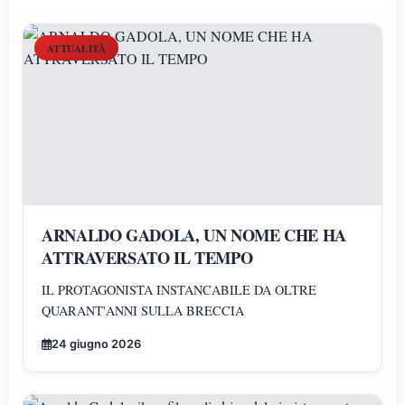
ATTUALITÀ
ARNALDO GADOLA, UN NOME CHE HA
ATTRAVERSATO IL TEMPO
IL PROTAGONISTA INSTANCABILE DA OLTRE
QUARANT'ANNI SULLA BRECCIA
24 giugno 2026