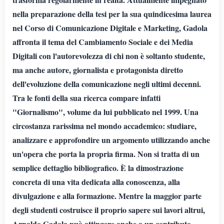
nella preparazione della tesi per la sua quindicesima laurea
nel Corso di Comunicazione Digitale e Marketing, Gadola
affronta il tema del Cambiamento Sociale e dei Media
Digitali con l'autorevolezza di chi non è soltanto studente,
ma anche autore, giornalista e protagonista diretto
dell'evoluzione della comunicazione negli ultimi decenni.
Tra le fonti della sua ricerca compare infatti
"Giornalismo", volume da lui pubblicato nel 1999. Una
circostanza rarissima nel mondo accademico: studiare,
analizzare e approfondire un argomento utilizzando anche
un'opera che porta la propria firma. Non si tratta di un
semplice dettaglio bibliografico. È la dimostrazione
concreta di una vita dedicata alla conoscenza, alla
divulgazione e alla formazione. Mentre la maggior parte
degli studenti costruisce il proprio sapere sui lavori altrui,
Arnaldo Gadola può attingere anche a un contributo