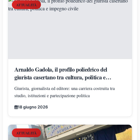
ATTUALITÀ
Arnaldo Gadola, il profilo poliedrico del
giurista casertano tra cultura, politica e
impegno civile
Giurista, giornalista ed editore: una carriera costruita tra
studio, istituzioni e partecipazione politica
18 giugno 2026
ATTUALITÀ