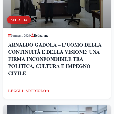
ATTUALITA
3 maggio 2026
•
Redazione
ARNALDO GADOLA – L’UOMO DELLA
CONTINUITÀ E DELLA VISIONE: UNA
FIRMA INCONFONDIBILE TRA
POLITICA, CULTURA E IMPEGNO
CIVILE
LEGGI L'ARTICOLO