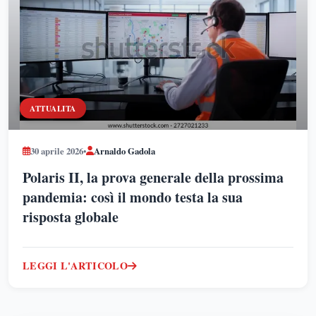
ATTUALITA
30 aprile 2026
•
Arnaldo Gadola
Polaris II, la prova generale della prossima
pandemia: così il mondo testa la sua
risposta globale
LEGGI L'ARTICOLO