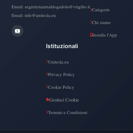
Email:
segreteriaarnaldogadola@virgilio.it
Categorie
Email: info@unitesla.eu
Chi siamo
Installa l'App
Istituzionali
Unitesla.eu
Privacy Policy
Cookie Policy
Gestisci Cookie
Termini e Condizioni