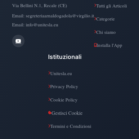
Via Bellini N.1, Recale (CE)
Tutti gli Articoli
Email:
segreteriaarnaldogadola@virgilio.it
Categorie
Email: info@unitesla.eu
Chi siamo
Installa l'App
Istituzionali
Unitesla.eu
Privacy Policy
Cookie Policy
Gestisci Cookie
Termini e Condizioni