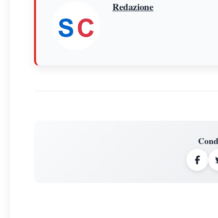
Redazione
Cond