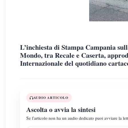
L’inchiesta di Stampa Campania sull
Mondo, tra Recale e Caserta, approd
Internazionale del quotidiano cartac
AUDIO ARTICOLO
Ascolta o avvia la sintesi
Se l'articolo non ha un audio dedicato puoi avviare la lett