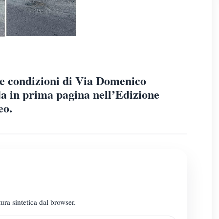
e condizioni di Via Domenico
a in prima pagina nell’Edizione
eo.
ura sintetica dal browser.