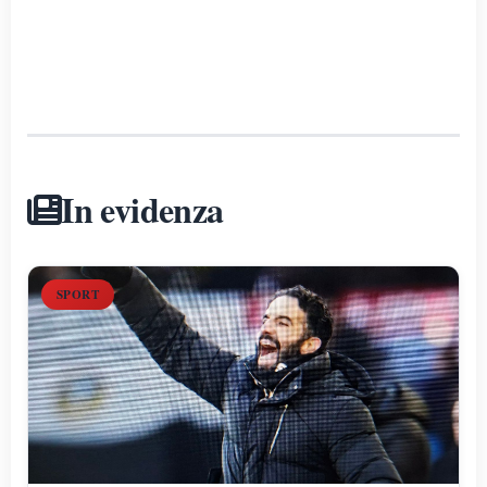
In evidenza
SPORT