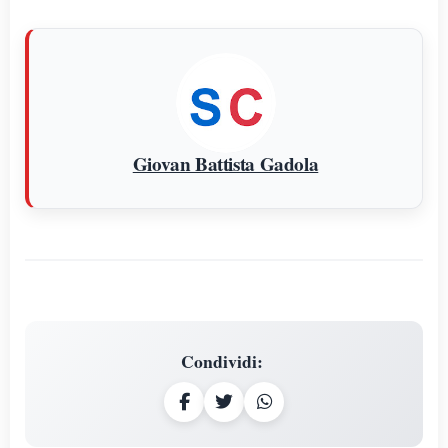
Giovan Battista Gadola
Condividi
: