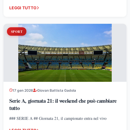
Serie A.
LEGGI TUTTO
SPORT
17 gen 2026
Giovan Battista Gadola
Serie A, giornata 21: il weekend che può cambiare
tutto
### SERIE A ## Giornata 21, il campionato entra nel vivo