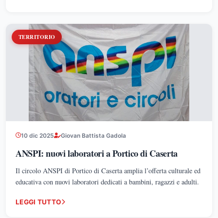
TERRITORIO
10 dic 2025
Giovan Battista Gadola
ANSPI: nuovi laboratori a Portico di Caserta
Il circolo ANSPI di Portico di Caserta amplia l’offerta culturale ed
educativa con nuovi laboratori dedicati a bambini, ragazzi e adulti.
LEGGI TUTTO