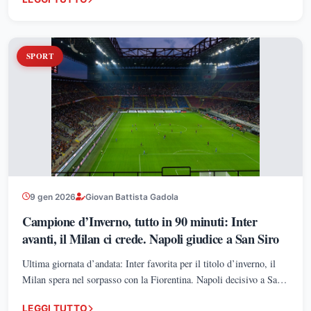
SPORT
9 gen 2026
Giovan Battista Gadola
Campione d’Inverno, tutto in 90 minuti: Inter
avanti, il Milan ci crede. Napoli giudice a San Siro
Ultima giornata d’andata: Inter favorita per il titolo d’inverno, il
Milan spera nel sorpasso con la Fiorentina. Napoli decisivo a San
Siro.
LEGGI TUTTO