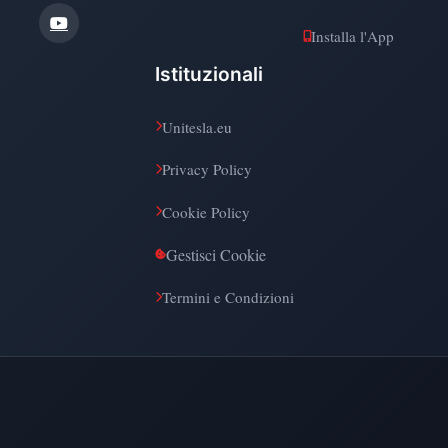
Installa l'App
Istituzionali
Unitesla.eu
Privacy Policy
Cookie Policy
Gestisci Cookie
Termini e Condizioni