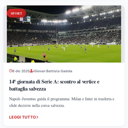
SPORT
6 dic 2025
Giovan Battista Gadola
14ª giornata di Serie A: scontro al vertice e
battaglia salvezza
Napoli–Juventus guida il programma: Milan e Inter in trasferta e
sfide decisive nella corsa salvezza.
LEGGI TUTTO