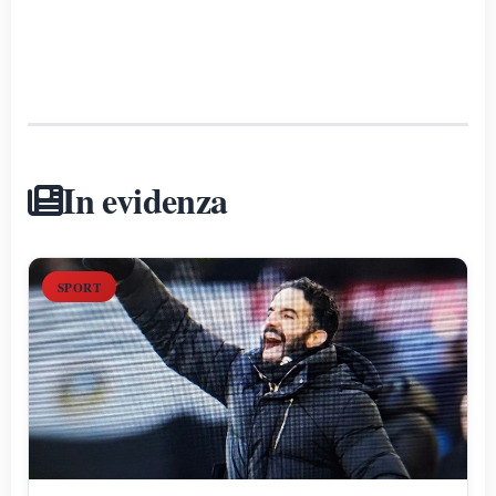
In evidenza
SPORT