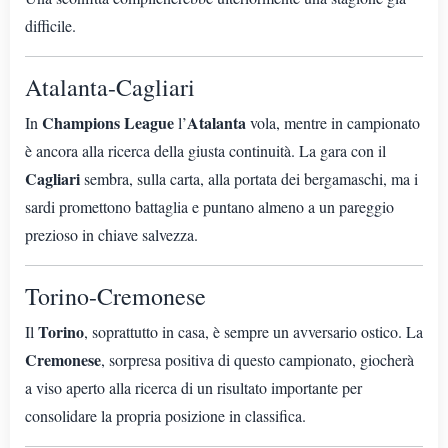
difficile.
Atalanta-Cagliari
Champions League
Atalanta
In
l’
vola, mentre in campionato
è ancora alla ricerca della giusta continuità. La gara con il
Cagliari
sembra, sulla carta, alla portata dei bergamaschi, ma i
sardi promettono battaglia e puntano almeno a un pareggio
prezioso in chiave salvezza.
Torino-Cremonese
Torino
Il
, soprattutto in casa, è sempre un avversario ostico. La
Cremonese
, sorpresa positiva di questo campionato, giocherà
a viso aperto alla ricerca di un risultato importante per
consolidare la propria posizione in classifica.