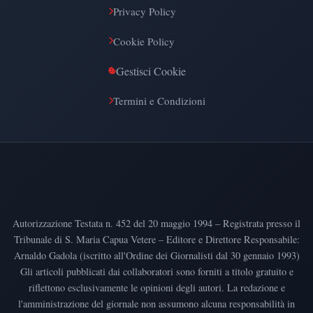
Privacy Policy
Cookie Policy
Gestisci Cookie
Termini e Condizioni
Autorizzazione Testata n. 452 del 20 maggio 1994 – Registrata presso il
Tribunale di S. Maria Capua Vetere – Editore e Direttore Responsabile:
Arnaldo Gadola (iscritto all'Ordine dei Giornalisti dal 30 gennaio 1993)
Gli articoli pubblicati dai collaboratori sono forniti a titolo gratuito e
riflettono esclusivamente le opinioni degli autori. La redazione e
l'amministrazione del giornale non assumono alcuna responsabilità in