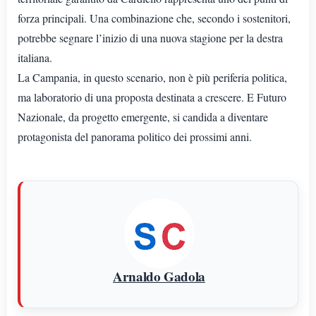
forza principali. Una combinazione che, secondo i sostenitori,
potrebbe segnare l’inizio di una nuova stagione per la destra
italiana.
La Campania, in questo scenario, non è più periferia politica,
ma laboratorio di una proposta destinata a crescere. E Futuro
Nazionale, da progetto emergente, si candida a diventare
protagonista del panorama politico dei prossimi anni.
Arnaldo Gadola