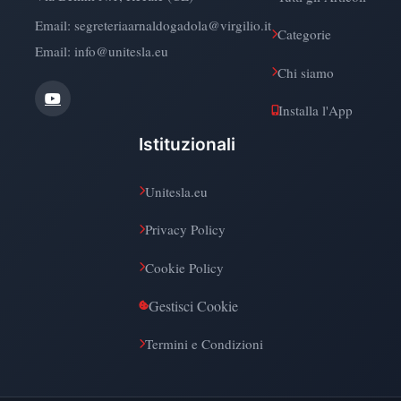
Email:
segreteriaarnaldogadola@virgilio.it
Categorie
Email: info@unitesla.eu
Chi siamo
Installa l'App
Istituzionali
Unitesla.eu
Privacy Policy
Cookie Policy
Gestisci Cookie
Termini e Condizioni