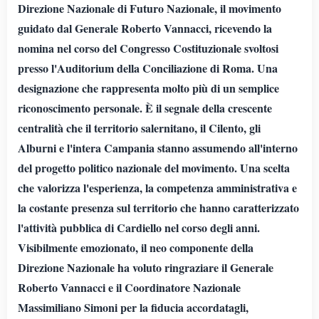
Direzione Nazionale di Futuro Nazionale, il movimento
guidato dal Generale Roberto Vannacci, ricevendo la
nomina nel corso del Congresso Costituzionale svoltosi
presso l'Auditorium della Conciliazione di Roma. Una
designazione che rappresenta molto più di un semplice
riconoscimento personale. È il segnale della crescente
centralità che il territorio salernitano, il Cilento, gli
Alburni e l'intera Campania stanno assumendo all'interno
del progetto politico nazionale del movimento. Una scelta
che valorizza l'esperienza, la competenza amministrativa e
la costante presenza sul territorio che hanno caratterizzato
l'attività pubblica di Cardiello nel corso degli anni.
Visibilmente emozionato, il neo componente della
Direzione Nazionale ha voluto ringraziare il Generale
Roberto Vannacci e il Coordinatore Nazionale
Massimiliano Simoni per la fiducia accordatagli,