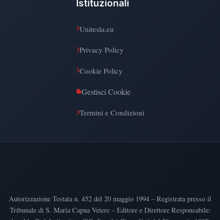
Istituzionali
Unitesla.eu
Privacy Policy
Cookie Policy
Gestisci Cookie
Termini e Condizioni
Autorizzazione Testata n. 452 del 20 maggio 1994 – Registrata presso il
Tribunale di S. Maria Capua Vetere – Editore e Direttore Responsabile: