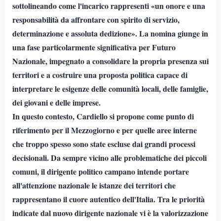
sottolineando come l'incarico rappresenti «un onore e una
responsabilità da affrontare con spirito di servizio,
determinazione e assoluta dedizione». La nomina giunge in
una fase particolarmente significativa per Futuro
Nazionale, impegnato a consolidare la propria presenza sui
territori e a costruire una proposta politica capace di
interpretare le esigenze delle comunità locali, delle famiglie,
dei giovani e delle imprese.
In questo contesto, Cardiello si propone come punto di
riferimento per il Mezzogiorno e per quelle aree interne
che troppo spesso sono state escluse dai grandi processi
decisionali. Da sempre vicino alle problematiche dei piccoli
comuni, il dirigente politico campano intende portare
all'attenzione nazionale le istanze dei territori che
rappresentano il cuore autentico dell'Italia. Tra le priorità
indicate dal nuovo dirigente nazionale vi è la valorizzazione