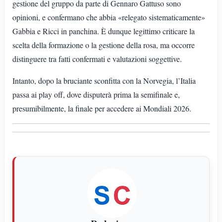
gestione del gruppo da parte di Gennaro Gattuso sono
opinioni, e confermano che abbia «relegato sistematicamente»
Gabbia e Ricci in panchina. È dunque legittimo criticare la
scelta della formazione o la gestione della rosa, ma occorre
distinguere tra fatti confermati e valutazioni soggettive.
Intanto, dopo la bruciante sconfitta con la Norvegia, l’Italia
passa ai play off, dove disputerà prima la semifinale e,
presumibilmente, la finale per accedere ai Mondiali 2026.