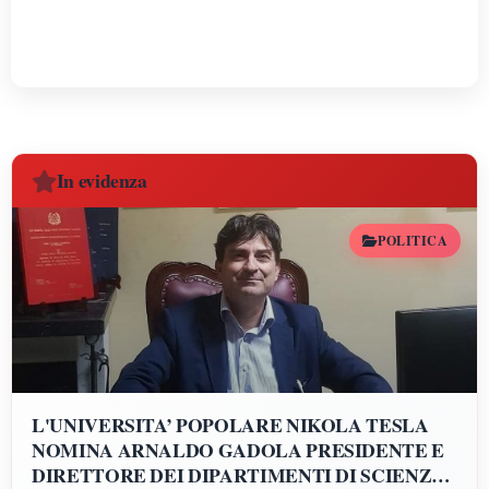
In evidenza
POLITICA
L'UNIVERSITA’ POPOLARE NIKOLA TESLA
NOMINA ARNALDO GADOLA PRESIDENTE E
DIRETTORE DEI DIPARTIMENTI DI SCIENZE