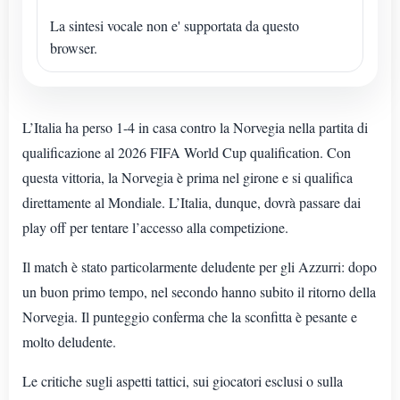
La sintesi vocale non e' supportata da questo
browser.
L’Italia ha perso 1-4 in casa contro la Norvegia nella partita di
qualificazione al 2026 FIFA World Cup qualification. Con
questa vittoria, la Norvegia è prima nel girone e si qualifica
direttamente al Mondiale. L’Italia, dunque, dovrà passare dai
play off per tentare l’accesso alla competizione.
Il match è stato particolarmente deludente per gli Azzurri: dopo
un buon primo tempo, nel secondo hanno subito il ritorno della
Norvegia. Il punteggio conferma che la sconfitta è pesante e
molto deludente.
Le critiche sugli aspetti tattici, sui giocatori esclusi o sulla