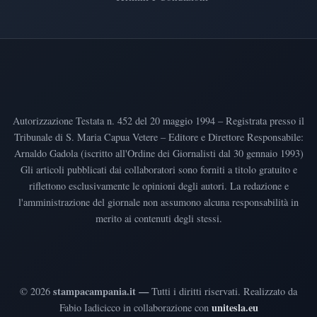
Autorizzazione Testata n. 452 del 20 maggio 1994 – Registrata presso il
Tribunale di S. Maria Capua Vetere – Editore e Direttore Responsabile:
Arnaldo Gadola (iscritto all'Ordine dei Giornalisti dal 30 gennaio 1993)
Gli articoli pubblicati dai collaboratori sono forniti a titolo gratuito e
riflettono esclusivamente le opinioni degli autori. La redazione e
l'amministrazione del giornale non assumono alcuna responsabilità in
merito ai contenuti degli stessi.
stampacampania.it —
©
2026
Tutti i diritti riservati
.
Realizzato da
unitesla.eu
Fabio Iadicicco in collaborazione con