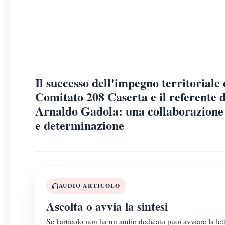
Il successo dell'impegno territoriale e
Comitato 208 Caserta e il referente 
Arnaldo Gadola: una collaborazione 
e determinazione
AUDIO ARTICOLO
Ascolta o avvia la sintesi
Se l'articolo non ha un audio dedicato puoi avviare la lett