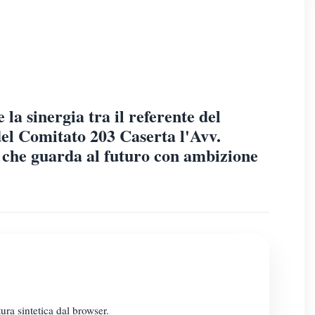
 la sinergia tra il referente del
del Comitato 203 Caserta l'Avv.
che guarda al futuro con ambizione
ura sintetica dal browser.