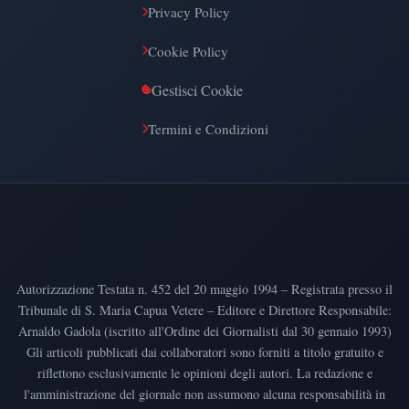
Privacy Policy
Cookie Policy
Gestisci Cookie
Termini e Condizioni
Autorizzazione Testata n. 452 del 20 maggio 1994 – Registrata presso il
Tribunale di S. Maria Capua Vetere – Editore e Direttore Responsabile:
Arnaldo Gadola (iscritto all'Ordine dei Giornalisti dal 30 gennaio 1993)
Gli articoli pubblicati dai collaboratori sono forniti a titolo gratuito e
riflettono esclusivamente le opinioni degli autori. La redazione e
l'amministrazione del giornale non assumono alcuna responsabilità in