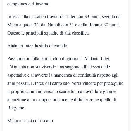
campionessa d’inverno.
In testa alla classifica troviamo l’Inter con 33 punti, seguita dal
Milan a quota 32, dal Napoli con 31 e dalla Roma a 30 punti.
Queste le principali squadre di alta classifica.
Atalanta-Inter, la sfida di cartello
Passiamo ora alla partita clou di giornata: Atalanta-Inter.
L’Atalanta non sta vivendo una stagione all’altezza delle
aspettative e si avverte la mancanza di continuità rispetto agli
anni passati. L’Inter, dal canto suo, vorrà vincere per proseguire
il proprio cammino verso lo scudetto, ma dovrà fare grande
attenzione a un campo storicamente difficile come quello di
Bergamo.
Milan a caccia di riscatto