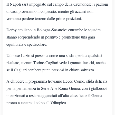
Il Napoli sarà impegnato sul campo della Cremonese: i padroni
di casa proveranno il colpaccio, mentre gli azzurri non
vorranno perdere terreno dalle prime posizioni.
Derby emiliano in Bologna-Sassuolo: entrambe le squadre
stanno sorprendendo in positivo e promettono una gara
equilibrata e spettacolare.
Udinese-Lazio si presenta come una sfida aperta a qualsiasi
risultato, mentre Torino-Cagliari vede i granata favoriti, anche
se il Cagliari cercherà punti preziosi in chiave salvezza.
A chiudere il programma troviamo Lecce-Como, sfida delicata
per la permanenza in Serie A, e Roma-Genoa, con i giallorossi
intenzionati a restare agganciati all’alta classifica e il Genoa
pronto a tentare il colpo all’Olimpico.