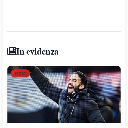
In evidenza
SPORT