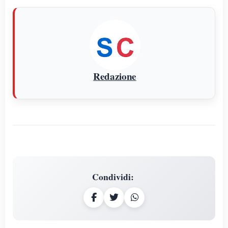
Redazione
Condividi
: