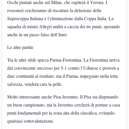
Occhi puntati anche sul Milan, che ospiterà il Verona. I
rossoneri cercheranno di riscattare la delusione della
Supercoppa Italiana e l’eliminazione dalla Coppa Italia. La
squadra di mister Allegri andrà a caccia dei tre punti, sperando
anche in un passo falso dell’Inter.
Le altre partite
Tra le altre sfide spicca Parma-Fiorentina. La Fiorentina arriva
dal convincente successo per 5-1 contro l’Udinese e proverà a
dare continuità al risultato, ma il Parma, impegnato nella lotta
salvezza, venderà cara la pelle.
Molto interessante anche Pisa-Juventus. Il Pisa sta disputando
un buon campionato, ma la Juventus cercherà di portare a casa
punti fondamentali per la zona alta della classifica, evitando
qualsiasi sottovalutazione.