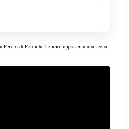
non
na Ferrari di Formula 1 e
rappresenta una scena