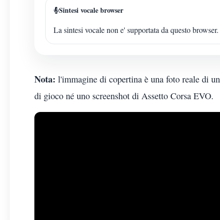
Sintesi vocale browser
La sintesi vocale non e' supportata da questo browser.
Nota:
l'immagine di copertina è una foto reale di u
di gioco né uno screenshot di Assetto Corsa EVO.