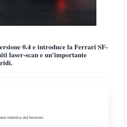
ersione 0.4 e introduce la Ferrari SF-
iti laser-scan e un'importante
ridi.
ura sintetica dal browser.