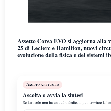
Assetto Corsa EVO si aggiorna alla v
25 di Leclerc e Hamilton, nuovi circu
evoluzione della fisica e dei sistemi ib
AUDIO ARTICOLO
Ascolta o avvia la sintesi
Se l'articolo non ha un audio dedicato puoi avviare la lett