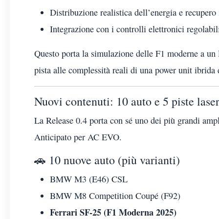
Distribuzione realistica dell’energia e recupero 
Integrazione con i controlli elettronici regolabil
Questo porta la simulazione delle F1 moderne a un 
pista alle complessità reali di una power unit ibrida
Nuovi contenuti: 10 auto e 5 piste lase
La Release 0.4 porta con sé uno dei più grandi ampl
Anticipato per AC EVO.
🚗 10 nuove auto (più varianti)
BMW M3 (E46) CSL
BMW M8 Competition Coupé (F92)
Ferrari SF-25 (F1 Moderna 2025)