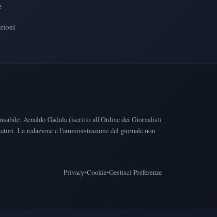
e
zioni
abile: Arnaldo Gadola (iscritto all'Ordine dei Giornalisti
 autori. La redazione e l'amministrazione del giornale non
Privacy
•
Cookie
•
Gestisci Preferenze