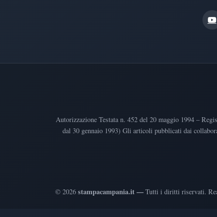
Autorizzazione Testata n. 452 del 20 maggio 1994 – Regist
dal 30 gennaio 1993) Gli articoli pubblicati dai collabor
stampacampania.it —
©
2026
Tutti i diritti riservati
.
Rea