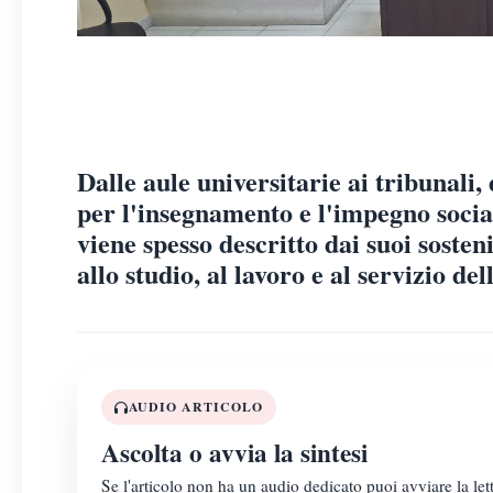
Dalle aule universitarie ai tribunali, 
per l'insegnamento e l'impegno socia
viene spesso descritto dai suoi soste
allo studio, al lavoro e al servizio de
AUDIO ARTICOLO
Ascolta o avvia la sintesi
Se l'articolo non ha un audio dedicato puoi avviare la lett