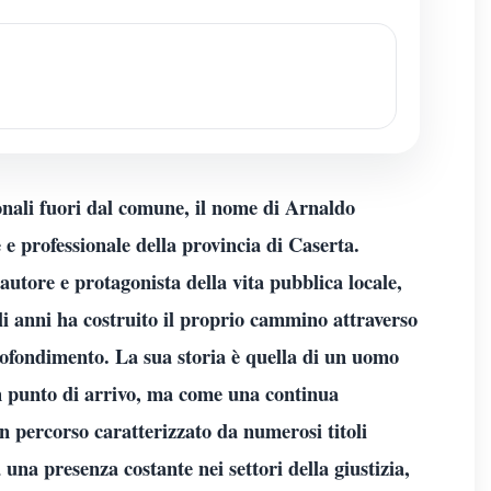
nali fuori dal comune, il nome di Arnaldo
 professionale della provincia di Caserta.
 autore e protagonista della vita pubblica locale,
i anni ha costruito il proprio cammino attraverso
rofondimento. La sua storia è quella di un uomo
n punto di arrivo, ma come una continua
Un percorso caratterizzato da numerosi titoli
 una presenza costante nei settori della giustizia,