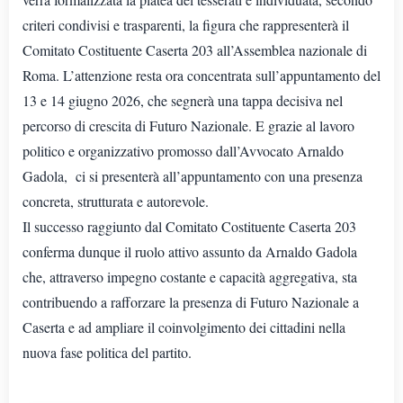
criteri condivisi e trasparenti, la figura che rappresenterà il
Comitato Costituente Caserta 203 all’Assemblea nazionale di
Roma. L’attenzione resta ora concentrata sull’appuntamento del
13 e 14 giugno 2026, che segnerà una tappa decisiva nel
percorso di crescita di Futuro Nazionale. E grazie al lavoro
politico e organizzativo promosso dall’Avvocato Arnaldo
Gadola, ci si presenterà all’appuntamento con una presenza
concreta, strutturata e autorevole.
Il successo raggiunto dal Comitato Costituente Caserta 203
conferma dunque il ruolo attivo assunto da Arnaldo Gadola
che, attraverso impegno costante e capacità aggregativa, sta
contribuendo a rafforzare la presenza di Futuro Nazionale a
Caserta e ad ampliare il coinvolgimento dei cittadini nella
nuova fase politica del partito.