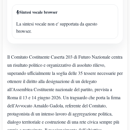
Sintesi vocale browser
La sintesi vocale non e' supportata da questo
browser.
Il Comitato Costituente Caserta 203 di Futuro Nazionale centra
un risultato politico e organizzativo di assoluto rilievo,
superando ufficialmente la soglia delle 35 tessere necessarie per
ottenere il diritto alla designazione di un delegato
all’Assemblea Costituente nazionale del partito, prevista a
Roma il 13 e 14 giugno 2026. Un traguardo che porta la firma
dell’Avvocato Arnaldo Gadola, referente del Comitato,
protagonista di un intenso lavoro di aggregazione politica,
dialogo territoriale e costruzione di una rete civica sempre più
ampia e partecipata. Il raggiungimento dell’obiettivo