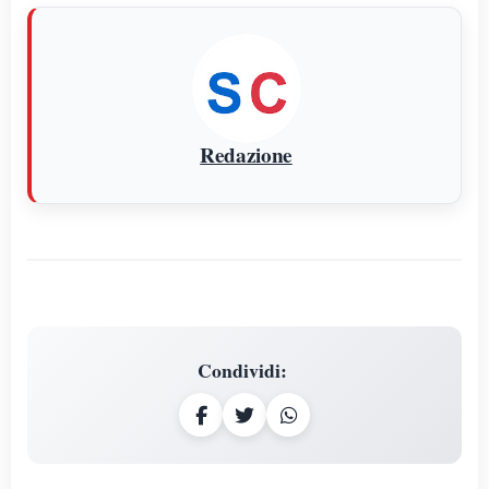
Redazione
Condividi
: