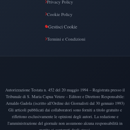
Privacy Policy
Cookie Policy
Gestisci Cookie
Termini e Condizioni
Autorizzazione Testata n. 452 del 20 maggio 1994 – Registrata presso il
Tribunale di S. Maria Capua Vetere – Editore e Direttore Responsabile:
Arnaldo Gadola (iscritto all'Ordine dei Giornalisti dal 30 gennaio 1993)
Gli articoli pubblicati dai collaboratori sono forniti a titolo gratuito e
riflettono esclusivamente le opinioni degli autori. La redazione e
l'amministrazione del giornale non assumono alcuna responsabilità in
merito ai contenuti degli stessi.