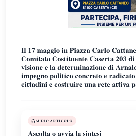
Il 17 maggio in Piazza Carlo Cattaneo
Comitato Costituente Caserta 203 di 
visione e la determinazione di Arnal
impegno politico concreto e radicato 
cittadini e costruire una rete attiva p
AUDIO ARTICOLO
Ascolta o avvia la sintesi