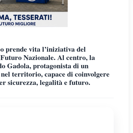
 prende vita l’iniziativa del
Futuro Nazionale. Al centro, la
do Gadola, protagonista di un
nel territorio, capace di coinvolgere
er sicurezza, legalità e futuro.