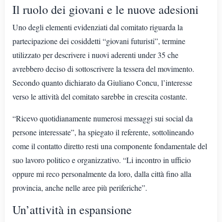
Il ruolo dei giovani e le nuove adesioni
Uno degli elementi evidenziati dal comitato riguarda la
partecipazione dei cosiddetti “giovani futuristi”, termine
utilizzato per descrivere i nuovi aderenti under 35 che
avrebbero deciso di sottoscrivere la tessera del movimento.
Secondo quanto dichiarato da Giuliano Concu, l’interesse
verso le attività del comitato sarebbe in crescita costante.
“Ricevo quotidianamente numerosi messaggi sui social da
persone interessate”, ha spiegato il referente, sottolineando
come il contatto diretto resti una componente fondamentale del
suo lavoro politico e organizzativo. “Li incontro in ufficio
oppure mi reco personalmente da loro, dalla città fino alla
provincia, anche nelle aree più periferiche”.
Un’attività in espansione