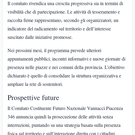
Il comitato rivendica una crescita progressiva sia in termini di
visibilità che di partecipazione. Le attività di tesseramento e
raccolta firme rappresentano, secondo gli organizzatori, un
indicatore del radicamento sul territorio e dell’interesse
suscitato dalle iniziative promosse.
Nei prossimi mesi, il programma prevede ulteriori
appuntamenti pubblici, incontri informativi e nuove giornate di
presenza nelle piazze e nei comuni della provincia. L’obiettivo
dichiarato è quello di consolidare la struttura organizzativa e
ampliare la rete di sostenitori.
Prospettive future
Il Comitato Costituente Futuro Nazionale Vannacci Piacenza
346 annuncia quindi la prosecuzione delle attività senza
interruzioni, puntando su una strategia basata sulla presenza
fisica sul territorio e sull’interazione diretta con i cittadini.