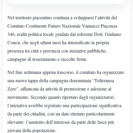
Nel territorio piacentino continua a svilupparsi l’attività del
Comitato Costituente Futuro Nazionale Vannacci Piacenza
346, realtà politica locale guidata dal referente Dott. Giuliano
Concu, che negli ultimi mesi ha intensificato la propria
presenza tra città e provincia con iniziative pubbliche,
campagne di tesseramento e raccolte firme.
Nel fine settimana appena trascorso, il comitato ha organizzato
una nuova tappa della campagna denominata “Tolleranza
Zero”, affiancata da attività di promozione e adesione al
movimento. Secondo quanto riportato dagli organizzatori,
l’iniziativa avrebbe registrato una partecipazione significativa
da parte dei cittadini, con un dato ritenuto particolarmente
rilevante: l’aumento dell’interesse da parte delle fasce più
giovani della popolazione.