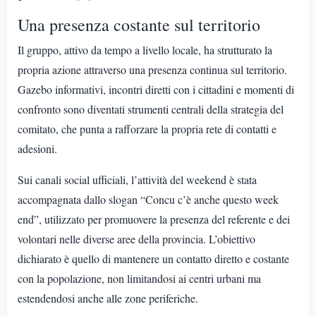
Una presenza costante sul territorio
Il gruppo, attivo da tempo a livello locale, ha strutturato la
propria azione attraverso una presenza continua sul territorio.
Gazebo informativi, incontri diretti con i cittadini e momenti di
confronto sono diventati strumenti centrali della strategia del
comitato, che punta a rafforzare la propria rete di contatti e
adesioni.
Sui canali social ufficiali, l’attività del weekend è stata
accompagnata dallo slogan “Concu c’è anche questo week
end”, utilizzato per promuovere la presenza del referente e dei
volontari nelle diverse aree della provincia. L’obiettivo
dichiarato è quello di mantenere un contatto diretto e costante
con la popolazione, non limitandosi ai centri urbani ma
estendendosi anche alle zone periferiche.