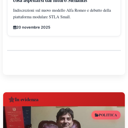
Indiscrezioni sul nuovo modello Alfa Romeo e debutto della
piattaforma modulare STLA Small.
20 novembre 2025
In evidenza
POLITICA