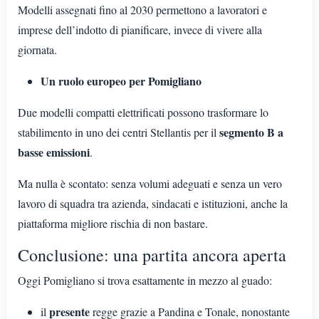
Modelli assegnati fino al 2030 permettono a lavoratori e
imprese dell’indotto di pianificare, invece di vivere alla
giornata.
Un ruolo europeo per Pomigliano
Due modelli compatti elettrificati possono trasformare lo
segmento B a
stabilimento in uno dei centri Stellantis per il
basse emissioni
.
Ma nulla è scontato: senza volumi adeguati e senza un vero
lavoro di squadra tra azienda, sindacati e istituzioni, anche la
piattaforma migliore rischia di non bastare.
Conclusione: una partita ancora aperta
Oggi Pomigliano si trova esattamente in mezzo al guado:
presente
il
regge grazie a Pandina e Tonale, nonostante