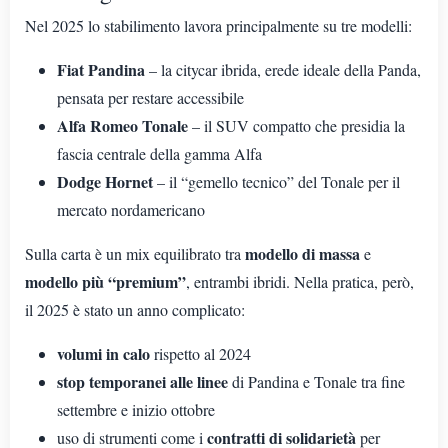
Nel 2025 lo stabilimento lavora principalmente su tre modelli:
Fiat Pandina
– la citycar ibrida, erede ideale della Panda,
pensata per restare accessibile
Alfa Romeo Tonale
– il SUV compatto che presidia la
fascia centrale della gamma Alfa
Dodge Hornet
– il “gemello tecnico” del Tonale per il
mercato nordamericano
modello di massa
Sulla carta è un mix equilibrato tra
e
modello più “premium”
, entrambi ibridi. Nella pratica, però,
il 2025 è stato un anno complicato:
volumi in calo
rispetto al 2024
stop temporanei alle linee
di Pandina e Tonale tra fine
settembre e inizio ottobre
contratti di solidarietà
uso di strumenti come i
per