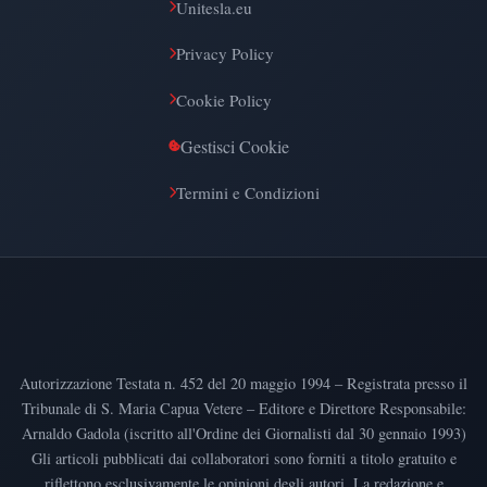
Unitesla.eu
Privacy Policy
Cookie Policy
Gestisci Cookie
Termini e Condizioni
Autorizzazione Testata n. 452 del 20 maggio 1994 – Registrata presso il
Tribunale di S. Maria Capua Vetere – Editore e Direttore Responsabile:
Arnaldo Gadola (iscritto all'Ordine dei Giornalisti dal 30 gennaio 1993)
Gli articoli pubblicati dai collaboratori sono forniti a titolo gratuito e
riflettono esclusivamente le opinioni degli autori. La redazione e