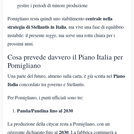
gestire i periodi di minore produzione
centrale nella
Pomigliano resta quindi uno stabilimento
strategia di Stellantis in Italia
, ma vive una fase di equilibrio
instabile: il presente regge, ma serve una rotta chiara per i
prossimi anni.
Cosa prevede davvero il Piano Italia per
Pomigliano
Piano
Una parte del futuro, almeno sulla carta, è già scritta nel
Italia
concordato tra governo e Stellantis.
Per Pomigliano, i punti ufficiali sono tre:
Panda/Pandina fino al 2030
La produzione della citycar resta a Pomigliano, con un
2030
orizzonte dichiarato fino al
. La fabbrica continuerà a