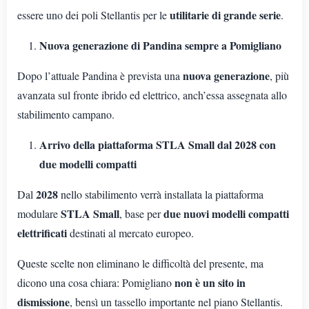
utilitarie di grande serie
essere uno dei poli Stellantis per le
.
Nuova generazione di Pandina sempre a Pomigliano
nuova generazione
Dopo l’attuale Pandina è prevista una
, più
avanzata sul fronte ibrido ed elettrico, anch’essa assegnata allo
stabilimento campano.
Arrivo della piattaforma STLA Small dal 2028 con
due modelli compatti
2028
Dal
nello stabilimento verrà installata la piattaforma
STLA Small
due nuovi modelli compatti
modulare
, base per
elettrificati
destinati al mercato europeo.
Queste scelte non eliminano le difficoltà del presente, ma
non è un sito in
dicono una cosa chiara: Pomigliano
dismissione
, bensì un tassello importante nel piano Stellantis.