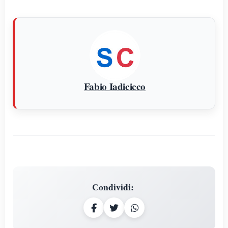
Fabio Iadicicco
Condividi
: