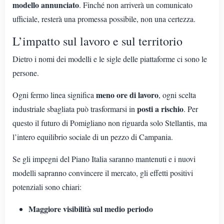
modello annunciato
. Finché non arriverà un comunicato
ufficiale, resterà una promessa possibile, non una certezza.
L’impatto sul lavoro e sul territorio
Dietro i nomi dei modelli e le sigle delle piattaforme ci sono le
persone.
meno ore di lavoro
Ogni fermo linea significa
, ogni scelta
posti a rischio
industriale sbagliata può trasformarsi in
. Per
questo il futuro di Pomigliano non riguarda solo Stellantis, ma
l’intero equilibrio sociale di un pezzo di Campania.
Se gli impegni del Piano Italia saranno mantenuti e i nuovi
modelli sapranno convincere il mercato, gli effetti positivi
potenziali sono chiari:
Maggiore visibilità sul medio periodo