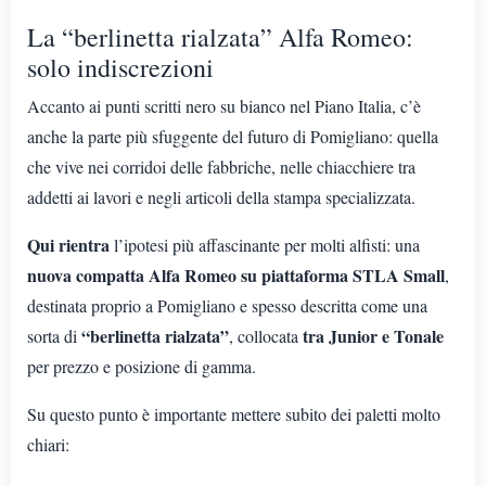
La “berlinetta rialzata” Alfa Romeo:
solo indiscrezioni
Accanto ai punti scritti nero su bianco nel Piano Italia, c’è
anche la parte più sfuggente del futuro di Pomigliano: quella
che vive nei corridoi delle fabbriche, nelle chiacchiere tra
addetti ai lavori e negli articoli della stampa specializzata.
Qui rientra
l’ipotesi più affascinante per molti alfisti: una
nuova compatta Alfa Romeo su piattaforma STLA Small
,
destinata proprio a Pomigliano e spesso descritta come una
“berlinetta rialzata”
tra Junior e Tonale
sorta di
, collocata
per prezzo e posizione di gamma.
Su questo punto è importante mettere subito dei paletti molto
chiari: