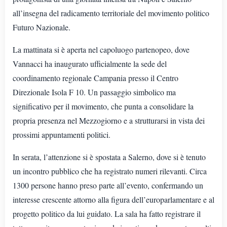
all’insegna del radicamento territoriale del movimento politico
Futuro Nazionale.
La mattinata si è aperta nel capoluogo partenopeo, dove
Vannacci ha inaugurato ufficialmente la sede del
coordinamento regionale Campania presso il Centro
Direzionale Isola F 10. Un passaggio simbolico ma
significativo per il movimento, che punta a consolidare la
propria presenza nel Mezzogiorno e a strutturarsi in vista dei
prossimi appuntamenti politici.
In serata, l’attenzione si è spostata a Salerno, dove si è tenuto
un incontro pubblico che ha registrato numeri rilevanti. Circa
1300 persone hanno preso parte all’evento, confermando un
interesse crescente attorno alla figura dell’europarlamentare e al
progetto politico da lui guidato. La sala ha fatto registrare il