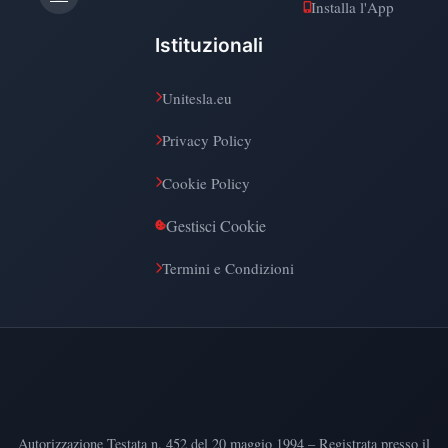
Installa l'App
Istituzionali
Unitesla.eu
Privacy Policy
Cookie Policy
Gestisci Cookie
Termini e Condizioni
Autorizzazione Testata n. 452 del 20 maggio 1994 – Registrata presso il