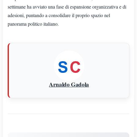
settimane ha avviato una fase di espansione organizzativa e di
adesioni, puntando a consolidare il proprio spazio nel
panorama politico italiano.
Arnaldo Gadola