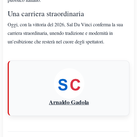
Una carriera straordinaria
Oggi, con la vittoria del 2026, Sal Da Vinci conferma la sua
carriera straordinaria, unendo tradizione e modernità in
un’esibizione che resterà nel cuore degli spettatori.
Arnaldo Gadola