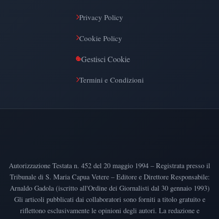
Privacy Policy
Cookie Policy
Gestisci Cookie
Termini e Condizioni
Autorizzazione Testata n. 452 del 20 maggio 1994 – Registrata presso il
Tribunale di S. Maria Capua Vetere – Editore e Direttore Responsabile:
Arnaldo Gadola (iscritto all'Ordine dei Giornalisti dal 30 gennaio 1993)
Gli articoli pubblicati dai collaboratori sono forniti a titolo gratuito e
riflettono esclusivamente le opinioni degli autori. La redazione e