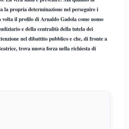
tta la propria determinazione nel perseguire i
 volta il profilo di Arnaldo Gadola come uomo
iudiziario e della centralità della tutela dei
tenzione nel dibattito pubblico e che, di fronte a
atrice, trova nuova forza nella richiesta di