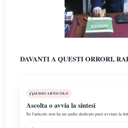
DAVANTI A QUESTI ORRORI, R
AUDIO ARTICOLO
Ascolta o avvia la sintesi
Se l'articolo non ha un audio dedicato puoi avviare la lett