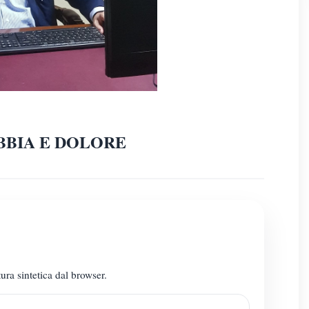
ABBIA E DOLORE
ura sintetica dal browser.