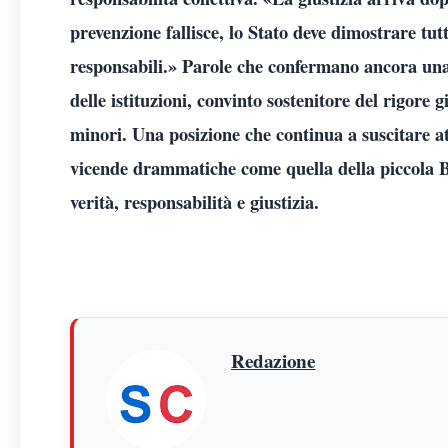
prevenzione fallisce, lo Stato deve dimostrare tu
responsabili.» Parole che confermano ancora una
delle istituzioni, convinto sostenitore del rigore g
minori. Una posizione che continua a suscitare at
vicende drammatiche come quella della piccola Be
verità, responsabilità e giustizia.
Redazione