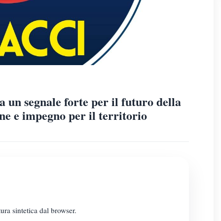
un segnale forte per il futuro della
ne e impegno per il territorio
ura sintetica dal browser.