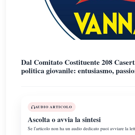
Dal Comitato Costituente 208 Caserta 
politica giovanile: entusiasmo, passio
AUDIO ARTICOLO
Ascolta o avvia la sintesi
Se l'articolo non ha un audio dedicato puoi avviare la lett