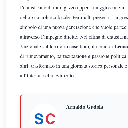
l’entusiasmo di un ragazzo appena maggiorenne ma g
nella vita politica locale. Per molti presenti, l’ingre
simbolo di una nuova generazione che vuole partecip
attraverso l’impegno diretto. Nel clima di entusias
Leona
Nazionale sul territorio casertano, il nome di
di rinnovamento, partecipazione e passione politica
altri, trasformato in una giornata storica personale 
all’interno del movimento.
Arnaldo Gadola