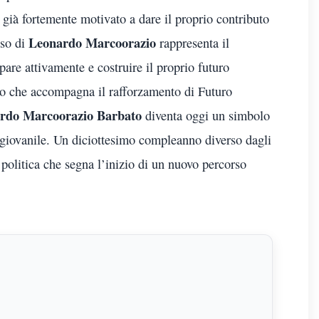
ià fortemente motivato a dare il proprio contributo
Leonardo Marcoorazio
sso di
rappresenta il
are attivamente e costruire il proprio futuro
mo che accompagna il rafforzamento di Futuro
rdo Marcoorazio Barbato
diventa oggi un simbolo
 giovanile. Un diciottesimo compleanno diverso dagli
e politica che segna l’inizio di un nuovo percorso