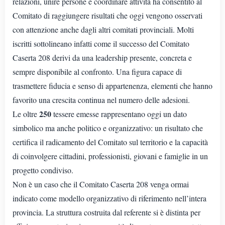
relazioni, unire persone e coordinare attività ha consentito al
Comitato di raggiungere risultati che oggi vengono osservati
con attenzione anche dagli altri comitati provinciali. Molti
iscritti sottolineano infatti come il successo del Comitato
Caserta 208 derivi da una leadership presente, concreta e
sempre disponibile al confronto. Una figura capace di
trasmettere fiducia e senso di appartenenza, elementi che hanno
favorito una crescita continua nel numero delle adesioni.
250
Le oltre
tessere emesse rappresentano oggi un dato
simbolico ma anche politico e organizzativo: un risultato che
certifica il radicamento del Comitato sul territorio e la capacità
di coinvolgere cittadini, professionisti, giovani e famiglie in un
progetto condiviso.
Non è un caso che il Comitato Caserta 208 venga ormai
indicato come modello organizzativo di riferimento nell’intera
provincia. La struttura costruita dal referente si è distinta per