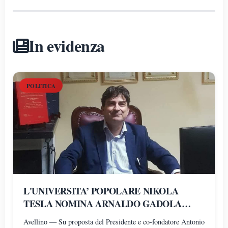
In evidenza
POLITICA
L'UNIVERSITA’ POPOLARE NIKOLA
TESLA NOMINA ARNALDO GADOLA
PRESIDENTE E DIRETTORE DEI
Avellino — Su proposta del Presidente e co-fondatore Antonio