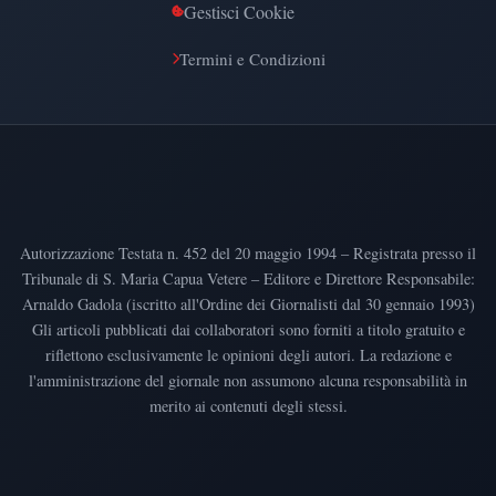
Gestisci Cookie
Termini e Condizioni
Autorizzazione Testata n. 452 del 20 maggio 1994 – Registrata presso il
Tribunale di S. Maria Capua Vetere – Editore e Direttore Responsabile:
Arnaldo Gadola (iscritto all'Ordine dei Giornalisti dal 30 gennaio 1993)
Gli articoli pubblicati dai collaboratori sono forniti a titolo gratuito e
riflettono esclusivamente le opinioni degli autori. La redazione e
l'amministrazione del giornale non assumono alcuna responsabilità in
merito ai contenuti degli stessi.