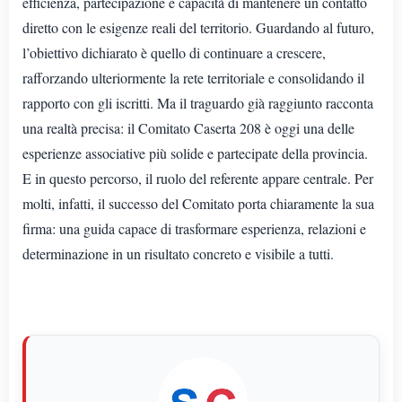
efficienza, partecipazione e capacità di mantenere un contatto
diretto con le esigenze reali del territorio. Guardando al futuro,
l’obiettivo dichiarato è quello di continuare a crescere,
rafforzando ulteriormente la rete territoriale e consolidando il
rapporto con gli iscritti. Ma il traguardo già raggiunto racconta
una realtà precisa: il Comitato Caserta 208 è oggi una delle
esperienze associative più solide e partecipate della provincia.
E in questo percorso, il ruolo del referente appare centrale. Per
molti, infatti, il successo del Comitato porta chiaramente la sua
firma: una guida capace di trasformare esperienza, relazioni e
determinazione in un risultato concreto e visibile a tutti.