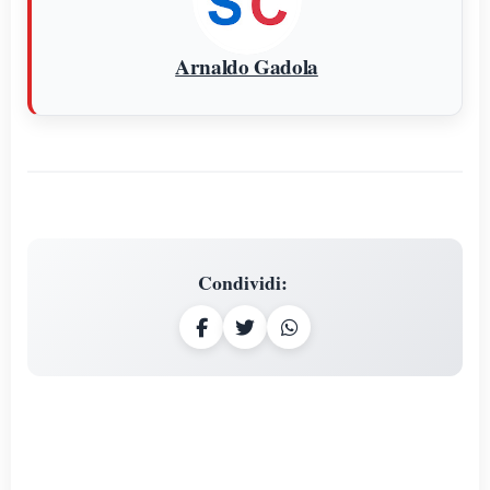
Arnaldo Gadola
Condividi
: