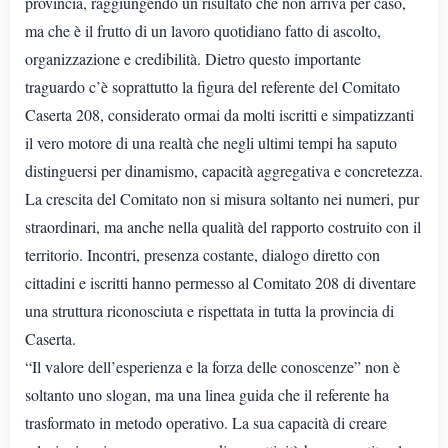
provincia, raggiungendo un risultato che non arriva per caso,
ma che è il frutto di un lavoro quotidiano fatto di ascolto,
organizzazione e credibilità. Dietro questo importante
traguardo c’è soprattutto la figura del referente del Comitato
Caserta 208, considerato ormai da molti iscritti e simpatizzanti
il vero motore di una realtà che negli ultimi tempi ha saputo
distinguersi per dinamismo, capacità aggregativa e concretezza.
La crescita del Comitato non si misura soltanto nei numeri, pur
straordinari, ma anche nella qualità del rapporto costruito con il
territorio. Incontri, presenza costante, dialogo diretto con
cittadini e iscritti hanno permesso al Comitato 208 di diventare
una struttura riconosciuta e rispettata in tutta la provincia di
Caserta.
“Il valore dell’esperienza e la forza delle conoscenze” non è
soltanto uno slogan, ma una linea guida che il referente ha
trasformato in metodo operativo. La sua capacità di creare