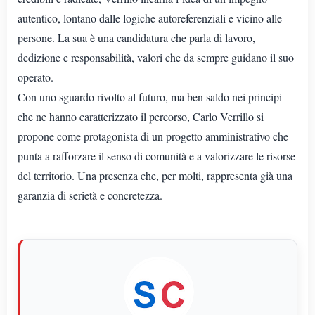
autentico, lontano dalle logiche autoreferenziali e vicino alle
persone. La sua è una candidatura che parla di lavoro,
dedizione e responsabilità, valori che da sempre guidano il suo
operato.
Con uno sguardo rivolto al futuro, ma ben saldo nei principi
che ne hanno caratterizzato il percorso, Carlo Verrillo si
propone come protagonista di un progetto amministrativo che
punta a rafforzare il senso di comunità e a valorizzare le risorse
del territorio. Una presenza che, per molti, rappresenta già una
garanzia di serietà e concretezza.