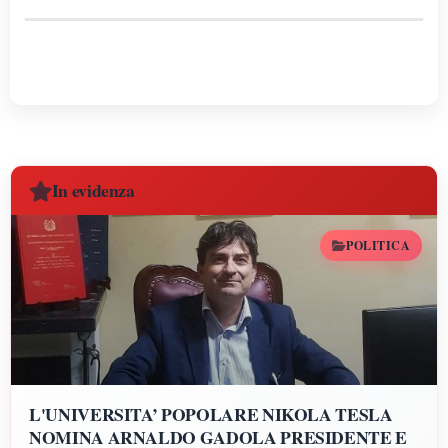
In evidenza
POLITICA
L'UNIVERSITA’ POPOLARE NIKOLA TESLA
NOMINA ARNALDO GADOLA PRESIDENTE E