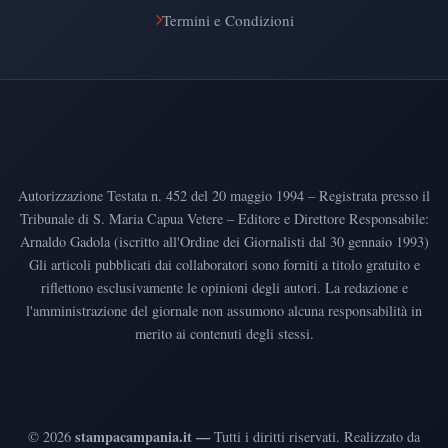
Termini e Condizioni
Autorizzazione Testata n. 452 del 20 maggio 1994 – Registrata presso il
Tribunale di S. Maria Capua Vetere – Editore e Direttore Responsabile:
Arnaldo Gadola (iscritto all'Ordine dei Giornalisti dal 30 gennaio 1993)
Gli articoli pubblicati dai collaboratori sono forniti a titolo gratuito e
riflettono esclusivamente le opinioni degli autori. La redazione e
l'amministrazione del giornale non assumono alcuna responsabilità in
merito ai contenuti degli stessi.
stampacampania.it —
©
2026
Tutti i diritti riservati
.
Realizzato da