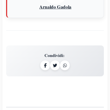
Arnaldo Gadola
Condividi
: