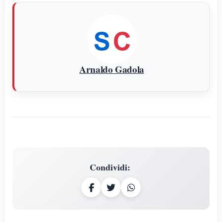
Arnaldo Gadola
Condividi
: