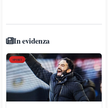
In evidenza
SPORT