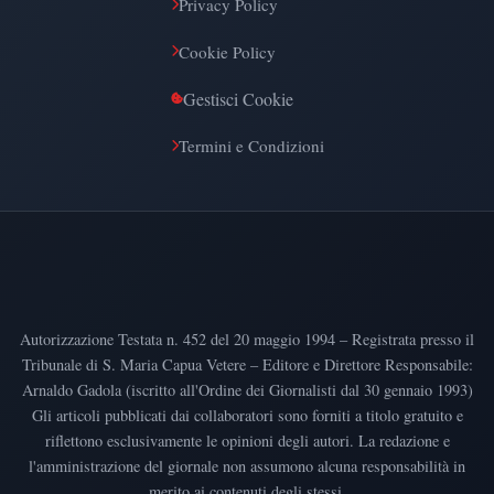
Privacy Policy
Cookie Policy
Gestisci Cookie
Termini e Condizioni
Autorizzazione Testata n. 452 del 20 maggio 1994 – Registrata presso il
Tribunale di S. Maria Capua Vetere – Editore e Direttore Responsabile:
Arnaldo Gadola (iscritto all'Ordine dei Giornalisti dal 30 gennaio 1993)
Gli articoli pubblicati dai collaboratori sono forniti a titolo gratuito e
riflettono esclusivamente le opinioni degli autori. La redazione e
l'amministrazione del giornale non assumono alcuna responsabilità in
merito ai contenuti degli stessi.