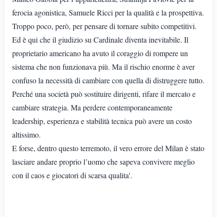
ferocia agonistica, Samuele Ricci per la qualità e la prospettiva.
Troppo poco, però, per pensare di tornare subito competitivi.
Ed è qui che il giudizio su Cardinale diventa inevitabile. Il
proprietario americano ha avuto il coraggio di rompere un
sistema che non funzionava più. Ma il rischio enorme è aver
confuso la necessità di cambiare con quella di distruggere tutto.
Perché una società può sostituire dirigenti, rifare il mercato e
cambiare strategia. Ma perdere contemporaneamente
leadership, esperienza e stabilità tecnica può avere un costo
altissimo.
E forse, dentro questo terremoto, il vero errore del Milan è stato
lasciare andare proprio l’uomo che sapeva convivere meglio
con il caos e giocatori di scarsa qualita'.