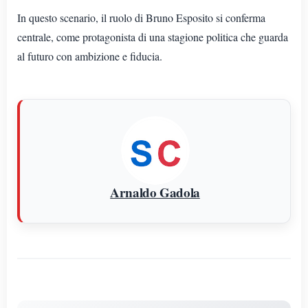
In questo scenario, il ruolo di Bruno Esposito si conferma
centrale, come protagonista di una stagione politica che guarda
al futuro con ambizione e fiducia.
Arnaldo Gadola