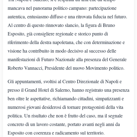
mancava nel panorama politico campano: partecipazione
autentica, entusiasmo diffuso e una ritrovata fiducia nel futuro.
Al centro di questo rinnovato slancio, la figura di Bruno
Esposito, già consigliere regionale e storico punto di
riferimento della destra napoletana, che con determinazione e
visione ha contribuito in modo decisivo al successo delle
manifestazioni di Futuro Nazionale alla presenza del Generale
Roberto Vannacci, Presidente del nuovo Movimento politico.
Gli appuntamenti, svoltisi al Centro Direzionale di Napoli e
presso il Grand Hotel di Salerno, hanno registrato una presenza
ben oltre le aspettative, richiamando cittadini, simpatizzanti e
numerosi giovani desiderosi di tornare protagonisti della vita
politica. Un risultato che non è frutto del caso, ma il segnale
concreto di un lavoro costante, portato avanti negli anni da
Esposito con coerenza e radicamento sul territorio.