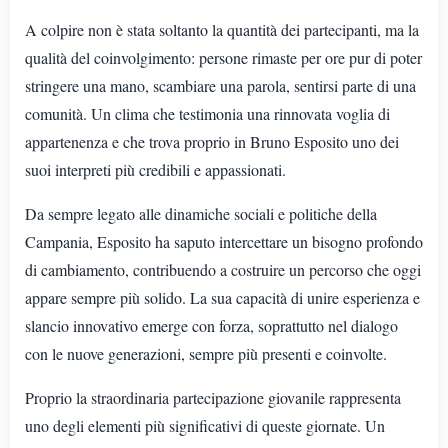
A colpire non è stata soltanto la quantità dei partecipanti, ma la
qualità del coinvolgimento: persone rimaste per ore pur di poter
stringere una mano, scambiare una parola, sentirsi parte di una
comunità. Un clima che testimonia una rinnovata voglia di
appartenenza e che trova proprio in Bruno Esposito uno dei
suoi interpreti più credibili e appassionati.
Da sempre legato alle dinamiche sociali e politiche della
Campania, Esposito ha saputo intercettare un bisogno profondo
di cambiamento, contribuendo a costruire un percorso che oggi
appare sempre più solido. La sua capacità di unire esperienza e
slancio innovativo emerge con forza, soprattutto nel dialogo
con le nuove generazioni, sempre più presenti e coinvolte.
Proprio la straordinaria partecipazione giovanile rappresenta
uno degli elementi più significativi di queste giornate. Un