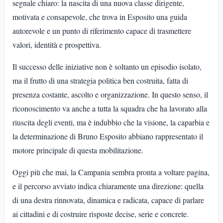
segnale chiaro: la nascita di una nuova classe dirigente,
motivata e consapevole, che trova in Esposito una guida
autorevole e un punto di riferimento capace di trasmettere
valori, identità e prospettiva.
Il successo delle iniziative non è soltanto un episodio isolato,
ma il frutto di una strategia politica ben costruita, fatta di
presenza costante, ascolto e organizzazione. In questo senso, il
riconoscimento va anche a tutta la squadra che ha lavorato alla
riuscita degli eventi, ma è indubbio che la visione, la caparbia e
la determinazione di Bruno Esposito abbiano rappresentato il
motore principale di questa mobilitazione.
Oggi più che mai, la Campania sembra pronta a voltare pagina,
e il percorso avviato indica chiaramente una direzione: quella
di una destra rinnovata, dinamica e radicata, capace di parlare
ai cittadini e di costruire risposte decise, serie e concrete.