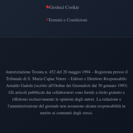
Gestisci Cookie
Termini e Condizioni
Autorizzazione Testata n. 452 del 20 maggio 1994 – Registrata presso il
Tribunale di S. Maria Capua Vetere – Editore e Direttore Responsabile:
Arnaldo Gadola (iscritto all'Ordine dei Giornalisti dal 30 gennaio 1993)
Gli articoli pubblicati dai collaboratori sono forniti a titolo gratuito e
riflettono esclusivamente le opinioni degli autori. La redazione e
l'amministrazione del giornale non assumono alcuna responsabilità in
merito ai contenuti degli stessi.