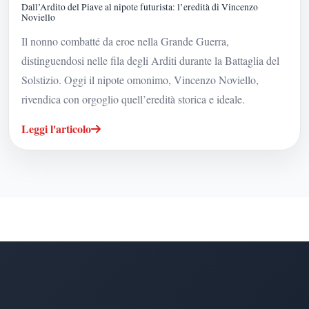
Dall’Ardito del Piave al nipote futurista: l’eredità di Vincenzo
Noviello
Il nonno combatté da eroe nella Grande Guerra,
distinguendosi nelle fila degli Arditi durante la Battaglia del
Solstizio. Oggi il nipote omonimo, Vincenzo Noviello,
rivendica con orgoglio quell’eredità storica e ideale.
Leggi l'articolo