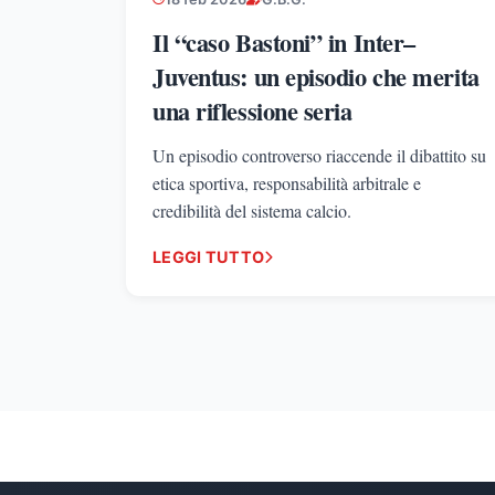
Il “caso Bastoni” in Inter–
Juventus: un episodio che merita
una riflessione seria
Un episodio controverso riaccende il dibattito su
etica sportiva, responsabilità arbitrale e
credibilità del sistema calcio.
LEGGI TUTTO