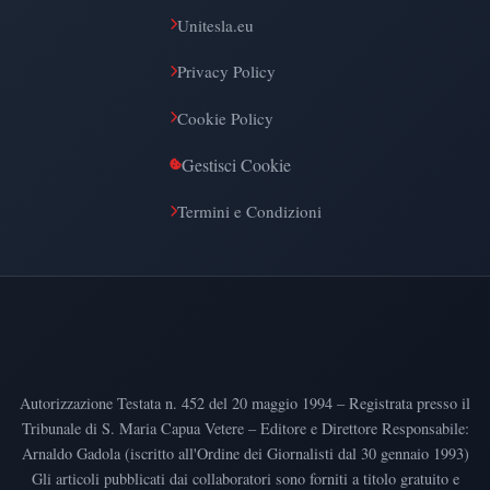
Unitesla.eu
Privacy Policy
Cookie Policy
Gestisci Cookie
Termini e Condizioni
Autorizzazione Testata n. 452 del 20 maggio 1994 – Registrata presso il
Tribunale di S. Maria Capua Vetere – Editore e Direttore Responsabile:
Arnaldo Gadola (iscritto all'Ordine dei Giornalisti dal 30 gennaio 1993)
Gli articoli pubblicati dai collaboratori sono forniti a titolo gratuito e