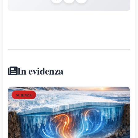
In evidenza
SCIENZA