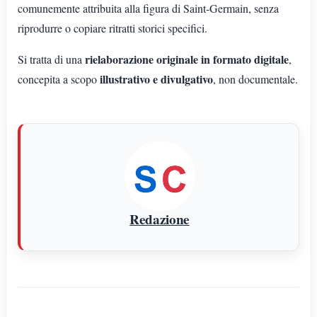
comunemente attribuita alla figura di Saint-Germain, senza
riprodurre o copiare ritratti storici specifici.
rielaborazione originale in formato digitale
Si tratta di una
,
illustrativo e divulgativo
concepita a scopo
, non documentale.
Redazione