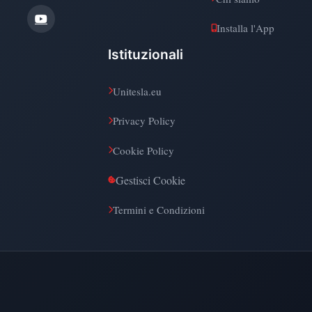
Installa l'App
Istituzionali
Unitesla.eu
Privacy Policy
Cookie Policy
Gestisci Cookie
Termini e Condizioni