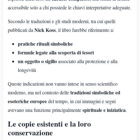
accessibile solo a chi possiede le chiavi interpretative adeguate.
Secondo le traduzioni e gli studi moderni, tra cui quelli
Nick Koss
pubblicati da
, il libro farebbe riferimento a:
pratiche rituali simboliche
formule legate alla scoperta di tesori
un oggetto o sigillo
associato alla protezione e alla
longevità
Queste indicazioni non vanno intese in senso scientifico
tradizioni simboliche ed
moderno, ma nel contesto delle
esoteriche europee
del tempo, in cui immagini e segni
spirituale e iniziatica
avevano una funzione principalmente
.
Le copie esistenti e la loro
conservazione