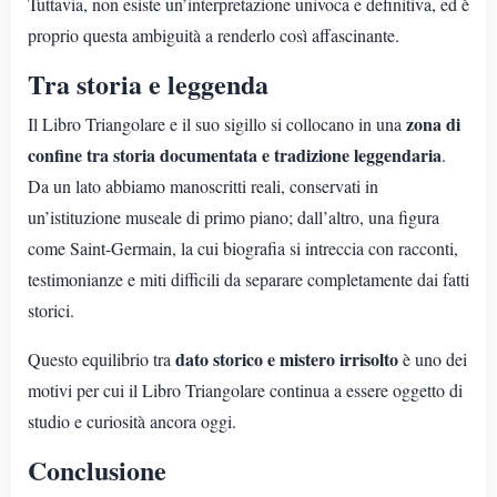
Tuttavia, non esiste un’interpretazione univoca e definitiva, ed è
proprio questa ambiguità a renderlo così affascinante.
Tra storia e leggenda
zona di
Il Libro Triangolare e il suo sigillo si collocano in una
confine tra storia documentata e tradizione leggendaria
.
Da un lato abbiamo manoscritti reali, conservati in
un’istituzione museale di primo piano; dall’altro, una figura
come Saint-Germain, la cui biografia si intreccia con racconti,
testimonianze e miti difficili da separare completamente dai fatti
storici.
dato storico e mistero irrisolto
Questo equilibrio tra
è uno dei
motivi per cui il Libro Triangolare continua a essere oggetto di
studio e curiosità ancora oggi.
Conclusione