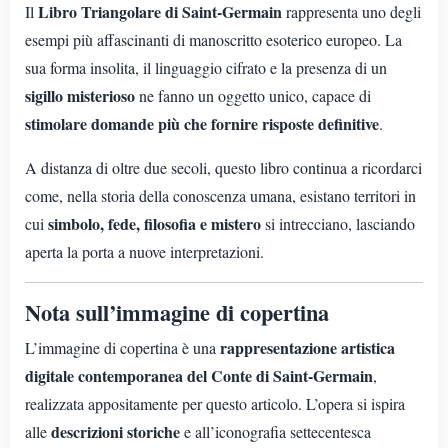
Libro Triangolare di Saint-Germain
Il
rappresenta uno degli
esempi più affascinanti di manoscritto esoterico europeo. La
sua forma insolita, il linguaggio cifrato e la presenza di un
sigillo misterioso
ne fanno un oggetto unico, capace di
stimolare domande più che fornire risposte definitive
.
A distanza di oltre due secoli, questo libro continua a ricordarci
come, nella storia della conoscenza umana, esistano territori in
simbolo, fede, filosofia e mistero
cui
si intrecciano, lasciando
aperta la porta a nuove interpretazioni.
Nota sull’immagine di copertina
rappresentazione artistica
L’immagine di copertina è una
digitale contemporanea del Conte di Saint-Germain
,
realizzata appositamente per questo articolo. L’opera si ispira
descrizioni storiche
alle
e all’iconografia settecentesca